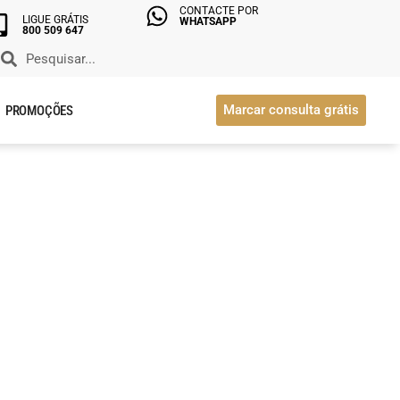
CONTACTE POR
LIGUE GRÁTIS
WHATSAPP
800 509 647
Marcar consulta grátis
PROMOÇÕES