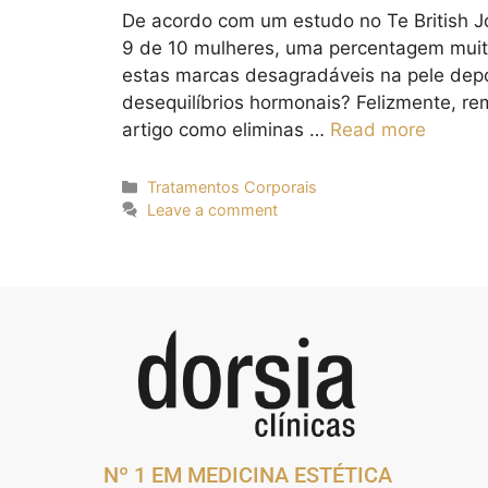
De acordo com um estudo no Te British Jo
9 de 10 mulheres, uma percentagem muit
estas marcas desagradáveis na pele dep
desequilíbrios hormonais? Felizmente, remo
artigo como eliminas …
Read more
Tratamentos Corporais
Leave a comment
Nº 1 EM MEDICINA ESTÉTICA