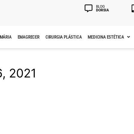
BLOG
DORSIA
AMÁRIA
EMAGRECER
CIRURGIA PLÁSTICA
MEDICINA ESTÉTICA
, 2021