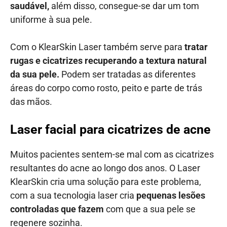
saudável,
além disso, consegue-se dar um tom
uniforme à sua pele.
Com o KlearSkin Laser
também serve para
tratar
rugas e cicatrizes recuperando a textura natural
da sua pele.
Podem ser tratadas as diferentes
áreas do corpo como rosto, peito e parte de trás
das mãos.
Laser facial para cicatrizes de acne
Muitos pacientes sentem-se mal com as cicatrizes
resultantes do acne ao longo dos anos. O Laser
KlearSkin cria uma solução para este problema,
com a sua tecnologia laser cria
pequenas lesões
controladas que fazem
com que a sua pele se
regenere sozinha.