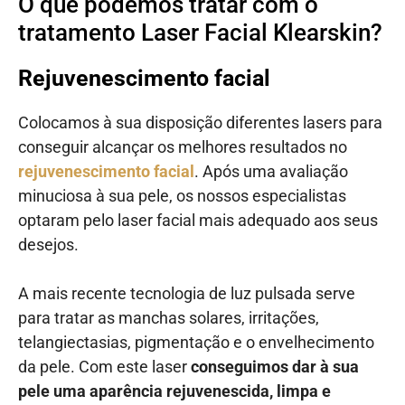
O que podemos tratar com o
tratamento Laser Facial Klearskin?
Rejuvenescimento facial
Colocamos à sua disposição diferentes lasers para
conseguir alcançar os melhores resultados no
rejuvenescimento facial
. Após uma avaliação
minuciosa à sua pele, os nossos especialistas
optaram pelo laser facial mais adequado aos seus
desejos.
A mais recente tecnologia de luz pulsada serve
para tratar as manchas solares, irritações,
telangiectasias, pigmentação e o envelhecimento
da pele. Com este laser
conseguimos dar à sua
pele uma aparência rejuvenescida, limpa e