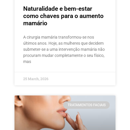
Naturalidade e bem-estar
como chaves para o aumento
mamário
A cirurgia mamária transformou-se nos
últimos anos. Hoje, as mulheres que decidem
submeter-se a uma intervenção mamária não
procuram mudar completamente o seu físico,
mas
25 March, 2026
TRATAMENTOS FACIAIS