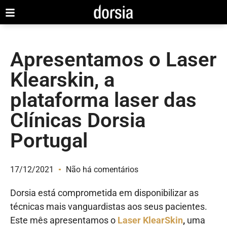
Apresentamos o Laser
Klearskin, a
plataforma laser das
Clínicas Dorsia
Portugal
17/12/2021
Não há comentários
Dorsia está comprometida em disponibilizar as
técnicas mais vanguardistas aos seus pacientes.
Este mês apresentamos
o
Laser KlearSkin
,
uma