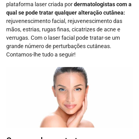
plataforma laser
criada por
dermatologistas com a
qual se pode tratar qualquer alteração cutânea:
rejuvenescimento facial, rejuvenescimento das
mãos, estrias, rugas finas, cicatrizes de acne e
verrugas. Com o laser facial pode tratar-se um
grande número de perturbações cutâneas.
Contamos-lhe tudo a seguir!