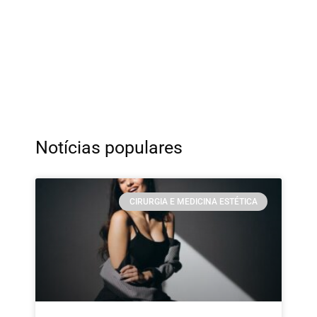
Notícias populares
CIRURGIA E MEDICINA ESTÉTICA