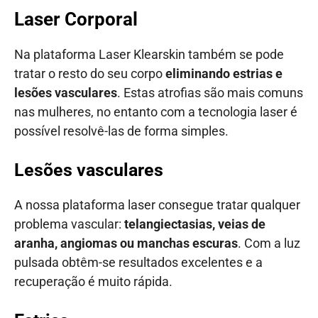
Laser Corporal
Na plataforma Laser Klearskin também se pode
tratar o resto do seu corpo
eliminando estrias e
lesões vasculares
. Estas atrofias são mais comuns
nas mulheres, no entanto com a tecnologia laser é
possível resolvê-las de forma simples.
Lesões vasculares
A nossa plataforma laser consegue tratar qualquer
problema vascular:
telangiectasias, veias de
aranha, angiomas ou manchas escuras
. Com a luz
pulsada obtêm-se resultados excelentes e a
recuperação é muito rápida.