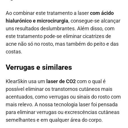
Ao combinar este tratamento a laser
com ácido
hialurónico e microcirurgia
, consegue-se alcançar
uns resultados deslumbrantes. Além disso, com
este tratamento pode-se eliminar cicatrizes de
acne não só no rosto, mas também do peito e das
costas.
Verrugas e similares
KlearSkin usa um
laser de CO2
com o qual é
possível eliminar os transtornos cutâneos mais
acentuados, como verrugas ou sinais do rosto com
mais relevo. A nossa tecnologia laser foi pensada
para eliminar verrugas ou excrescências cutâneas
semelhantes e em qualquer área do corpo.