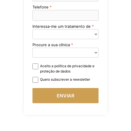
Telefone
Interessa-me um tratamento de
Procure a sua clínica
Aceito a política de privacidade e
proteção de dados
Quero subscrever a newsletter
ENVIAR