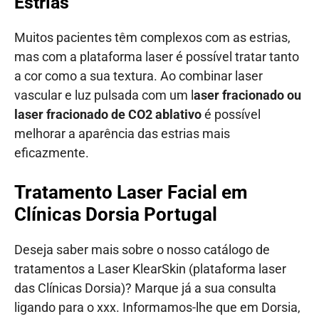
Estrias
Muitos pacientes têm complexos com as estrias,
mas com a plataforma laser é possível tratar tanto
a cor como a sua textura. Ao combinar laser
vascular e luz pulsada com um l
aser fracionado ou
laser fracionado de CO2 ablativo
é possível
melhorar a aparência das estrias mais
eficazmente.
Tratamento Laser Facial em
Clínicas Dorsia Portugal
Deseja saber mais sobre o nosso catálogo de
tratamentos a Laser KlearSkin (plataforma laser
das Clínicas Dorsia)? Marque já a sua consulta
ligando para o xxx. Informamos-lhe que em Dorsia,