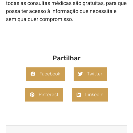
todas as consultas médicas são gratuitas, para que
possa ter acesso à informação que necessita e
sem qualquer compromisso.
Partilhar
Facebook
Twitter
Pinterest
LinkedIn