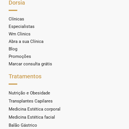
Dorsia
Clínicas
Especialistas
Wm Clinics
Abra a sua Clínica
Blog
Promoções
Marcar consulta grátis
Tratamentos
Nutrição e Obesidade
Transplantes Capilares
Medicina Estética corporal
Medicina Estética facial
Balão Gástrico