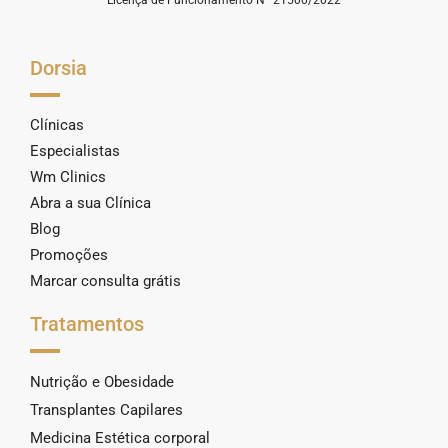
Dorsia
Clínicas
Especialistas
Wm Clinics
Abra a sua Clínica
Blog
Promoções
Marcar consulta grátis
Tratamentos
Nutrição e Obesidade
Transplantes Capilares
Medicina Estética corporal