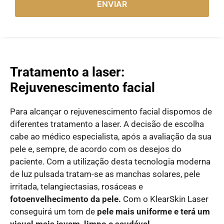
ENVIAR
Tratamento a laser:
Rejuvenescimento facial
Para alcançar o rejuvenescimento facial dispomos de
diferentes tratamento a
laser. A decisão de escolha
cabe ao médico especialista, após a avaliação da sua
pele e, sempre, de acordo com os desejos do
paciente. Com a utilização desta tecnologia moderna
de luz pulsada tratam-se as manchas solares, pele
irritada, telangiectasias, rosáceas e
fotoenvelhecimento
da pele.
Com o KlearSkin Laser
conseguirá um tom de
pele mais uniforme
e terá um