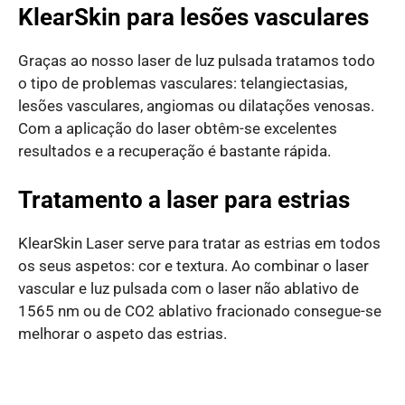
KlearSkin para lesões vasculares
Graças ao nosso laser de luz pulsada tratamos todo
o tipo de problemas vasculares: telangiectasias,
lesões vasculares, angiomas ou dilatações venosas.
Com a aplicação do laser obtêm-se excelentes
resultados e a recuperação é bastante rápida.
Tratamento a laser para estrias
KlearSkin Laser serve para tratar as estrias em todos
os seus aspetos: cor e textura. Ao combinar o laser
vascular e luz pulsada com o laser não ablativo de
1565 nm ou de CO2 ablativo fracionado consegue-se
melhorar o aspeto das estrias.