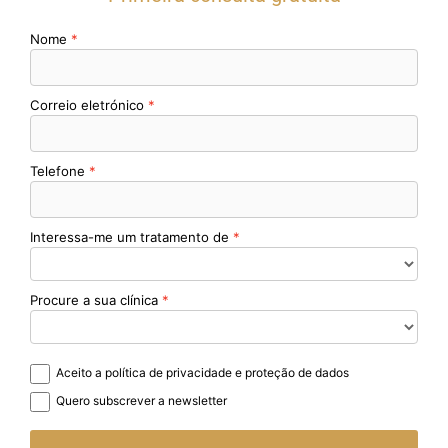
Nome
Correio eletrónico
Telefone
Interessa-me um tratamento de
Procure a sua clínica
Aceito a política de privacidade e proteção de dados
Quero subscrever a newsletter