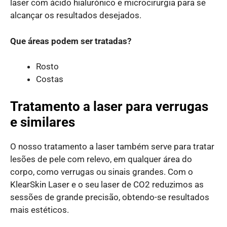
laser com ácido hialurónico e microcirurgia para se
alcançar os resultados desejados.
Que áreas podem ser tratadas?
Rosto
Costas
Tratamento a laser para verrugas
e similares
O nosso tratamento a laser também serve para tratar
lesões de pele com relevo, em qualquer área do
corpo, como verrugas ou sinais grandes. Com o
KlearSkin Laser e o seu laser de CO2 reduzimos as
sessões de grande precisão, obtendo-se resultados
mais estéticos.