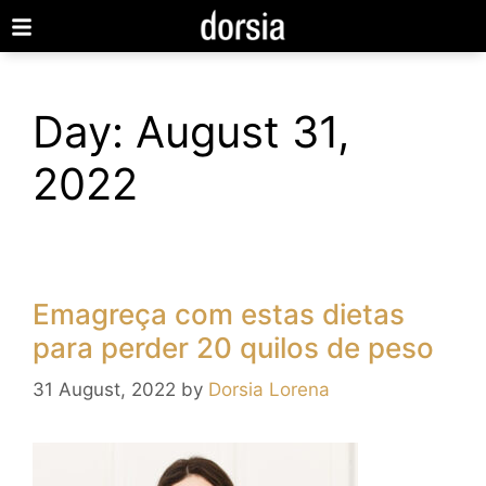
Day:
August 31,
2022
Emagreça com estas dietas
para perder 20 quilos de peso
31 August, 2022
by
Dorsia Lorena