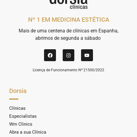
Nº 1 EM MEDICINA ESTÉTICA
Mais de uma centena de clínicas em Espanha,
abrimos de segunda a sábado
Licença de Funcionamento Nº 21500/2022
Dorsia
Clínicas
Especialistas
Wm Clinics
Abra a sua Clínica