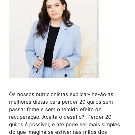
Os nossos nutricionistas explicar-lhe-ão as
melhores dietas para perder 20 quilos sem
passar fome e sem o temido efeito de
recuperação. Aceita o desafio? Perder 20
quilos é possível, e até pode ser mais simples
do que imagina se estiver nas mãos dos