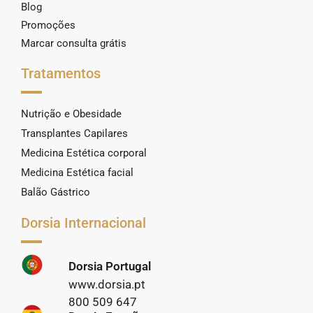
Blog
Promoções
Marcar consulta grátis
Tratamentos
Nutrição e Obesidade
Transplantes Capilares
Medicina Estética corporal
Medicina Estética facial
Balão Gástrico
Dorsia Internacional
Dorsia Portugal
www.dorsia.pt
800 509 647