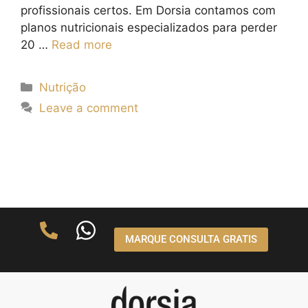
profissionais certos. Em Dorsia contamos com
planos nutricionais especializados para perder
20 …
Read more
Nutrição
Leave a comment
MARQUE CONSULTA GRATIS