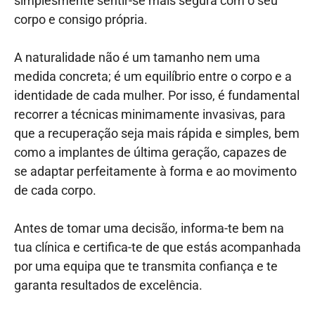
simplesmente sentir-se mais segura com o seu
corpo e consigo própria.
A naturalidade não é um tamanho nem uma
medida concreta; é um equilíbrio entre o corpo e a
identidade de cada mulher. Por isso, é fundamental
recorrer a técnicas minimamente invasivas, para
que a recuperação seja mais rápida e simples, bem
como a implantes de última geração, capazes de
se adaptar perfeitamente à forma e ao movimento
de cada corpo.
Antes de tomar uma decisão, informa-te bem na
tua clínica e certifica-te de que estás acompanhada
por uma equipa que te transmita confiança e te
garanta resultados de excelência.