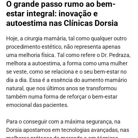
O grande passo rumo ao bem-
estar integral: inovação e
autoestima nas Clínicas Dorsia
Hoje, a cirurgia mamária, tal como qualquer outro
procedimento estético, não representa apenas
uma melhoria física. Tal como refere o Dr. Pedraza,
melhora a autoestima, a forma como uma mulher
se veste, como se relaciona e o seu bem-estar no
dia a dia. Essa é a essência do aumento mamário
natural, que nos últimos anos se transformou
também numa forma de reforçar o bem-estar
emocional das pacientes.
Para o conseguir com a máxima segurança, na
Dorsia apostamos em tecnologias avançadas, nas