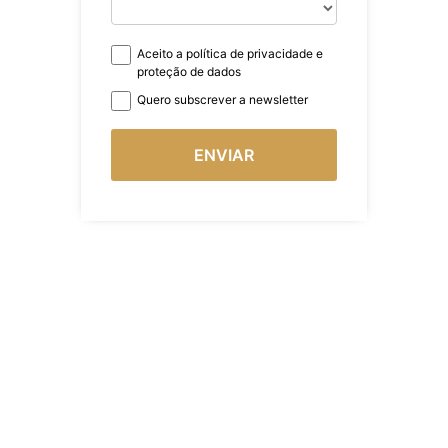
Aceito a política de privacidade e
proteção de dados
Quero subscrever a newsletter
ENVIAR