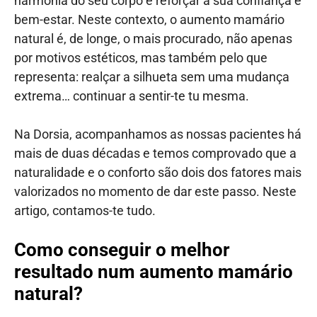
harmonia do seu corpo e reforçar a sua confiança e
bem-estar. Neste contexto, o aumento mamário
natural é, de longe, o mais procurado, não apenas
por motivos estéticos, mas também pelo que
representa: realçar a silhueta sem uma mudança
extrema… continuar a sentir-te tu mesma.
Na Dorsia, acompanhamos as nossas pacientes há
mais de duas décadas e temos comprovado que a
naturalidade e o conforto são dois dos fatores mais
valorizados no momento de dar este passo. Neste
artigo, contamos-te tudo.
Como conseguir o melhor
resultado num aumento mamário
natural?