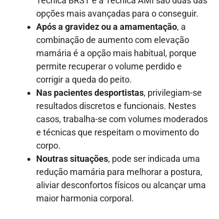
Técnica BRST e a Técnica AMI são duas das
opções mais avançadas para o conseguir.
Após a gravidez ou a amamentação
, a
combinação de aumento com elevação
mamária é a opção mais habitual, porque
permite recuperar o volume perdido e
corrigir a queda do peito.
Nas pacientes desportistas
, privilegiam-se
resultados discretos e funcionais. Nestes
casos, trabalha-se com volumes moderados
e técnicas que respeitam o movimento do
corpo.
Noutras situações
, pode ser indicada uma
redução mamária para melhorar a postura,
aliviar desconfortos físicos ou alcançar uma
maior harmonia corporal.