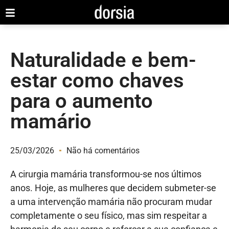
Naturalidade e bem-
estar como chaves
para o aumento
mamário
25/03/2026
Não há comentários
A cirurgia mamária transformou-se nos últimos
anos. Hoje, as mulheres que decidem submeter-se
a uma intervenção mamária não procuram mudar
completamente o seu físico, mas sim respeitar a