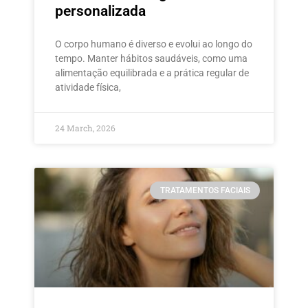
personalizada
O corpo humano é diverso e evolui ao longo do
tempo. Manter hábitos saudáveis, como uma
alimentação equilibrada e a prática regular de
atividade física,
24 March, 2026
TRATAMENTOS FACIAIS