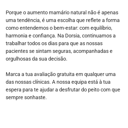
Porque o aumento mamário natural não é apenas
uma tendência, é uma escolha que reflete a forma
como entendemos o bem-estar: com equilíbrio,
harmonia e confiança. Na Dorsia, continuamos a
trabalhar todos os dias para que as nossas
pacientes se sintam seguras, acompanhadas e
orgulhosas da sua decisão.
Marca a tua avaliação gratuita em qualquer uma
das nossas clínicas. A nossa equipa está à tua
espera para te ajudar a desfrutar do peito com que
sempre sonhaste.