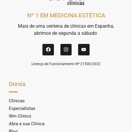
Nº 1 EM MEDICINA ESTÉTICA
Mais de uma centena de clínicas em Espanha,
abrimos de segunda a sábado
Licença de Funcionamento Nº 21500/2022
Dorsia
Clínicas
Especialistas
Wm Clinics
Abra a sua Clínica
Blog