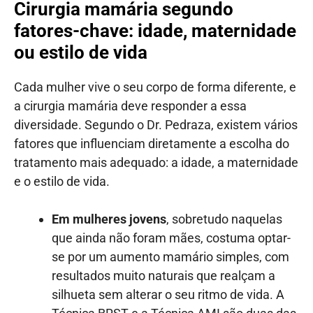
Cirurgia mamária segundo
fatores-chave: idade, maternidade
ou estilo de vida
Cada mulher vive o seu corpo de forma diferente, e
a cirurgia mamária deve responder a essa
diversidade. Segundo o Dr. Pedraza, existem vários
fatores que influenciam diretamente a escolha do
tratamento mais adequado: a idade, a maternidade
e o estilo de vida.
Em mulheres jovens
, sobretudo naquelas
que ainda não foram mães, costuma optar-
se por um aumento mamário simples, com
resultados muito naturais que realçam a
silhueta sem alterar o seu ritmo de vida. A