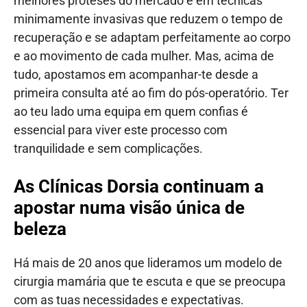
melhores próteses do mercado e em técnicas
minimamente invasivas que reduzem o tempo de
recuperação e se adaptam perfeitamente ao corpo
e ao movimento de cada mulher. Mas, acima de
tudo, apostamos em acompanhar-te desde a
primeira consulta até ao fim do pós-operatório. Ter
ao teu lado uma equipa em quem confias é
essencial para viver este processo com
tranquilidade e sem complicações.
As Clínicas Dorsia continuam a
apostar numa visão única de
beleza
Há mais de 20 anos que lideramos um modelo de
cirurgia mamária que te escuta e que se preocupa
com as tuas necessidades e expectativas.