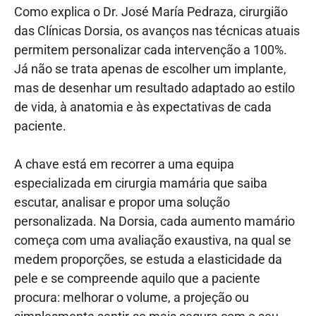
Como explica o Dr. José María Pedraza, cirurgião
das Clínicas Dorsia, os avanços nas técnicas atuais
permitem personalizar cada intervenção a 100%.
Já não se trata apenas de escolher um implante,
mas de desenhar um resultado adaptado ao estilo
de vida, à anatomia e às expectativas de cada
paciente.
A chave está em recorrer a uma equipa
especializada em cirurgia mamária que saiba
escutar, analisar e propor uma solução
personalizada. Na Dorsia, cada aumento mamário
começa com uma avaliação exaustiva, na qual se
medem proporções, se estuda a elasticidade da
pele e se compreende aquilo que a paciente
procura: melhorar o volume, a projeção ou