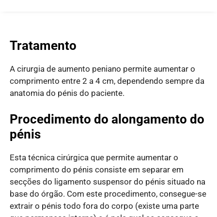
Tratamento
A cirurgia de aumento peniano
permite aumentar o
comprimento entre 2 a 4 cm, dependendo sempre da
anatomia do pénis do paciente.
Procedimento do alongamento do
pénis
Esta técnica cirúrgica que permite aumentar o
comprimento do pénis consiste em separar em
secções do ligamento suspensor do pénis situado na
base do órgão. Com este procedimento, consegue-se
extrair o pénis todo fora do corpo (existe uma parte