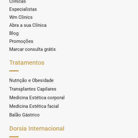
Clínicas
Especialistas
Wm Clinics
Abra a sua Clínica
Blog
Promoções
Marcar consulta grátis
Tratamentos
Nutrição e Obesidade
Transplantes Capilares
Medicina Estética corporal
Medicina Estética facial
Balão Gástrico
Dorsia Internacional