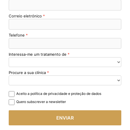
Correio eletrónico
Telefone
Interessa-me um tratamento de
Procure a sua clínica
Aceito a política de privacidade e proteção de dados
Quero subscrever a newsletter
ENVIAR