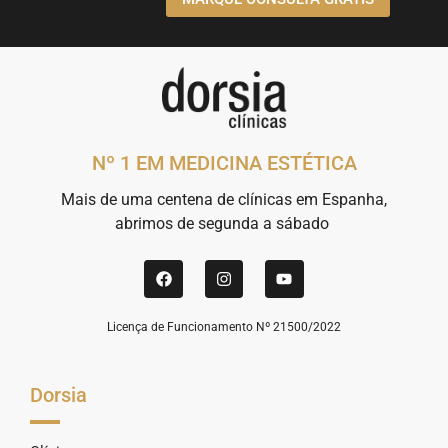
Nº 1 EM MEDICINA ESTÉTICA
Mais de uma centena de clínicas em Espanha,
abrimos de segunda a sábado
Licença de Funcionamento Nº 21500/2022
Dorsia