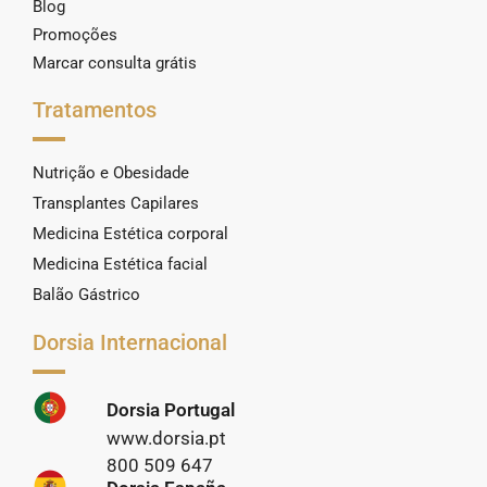
Blog
Promoções
Marcar consulta grátis
Tratamentos
Nutrição e Obesidade
Transplantes Capilares
Medicina Estética corporal
Medicina Estética facial
Balão Gástrico
Dorsia Internacional
Dorsia Portugal
www.dorsia.pt
800 509 647