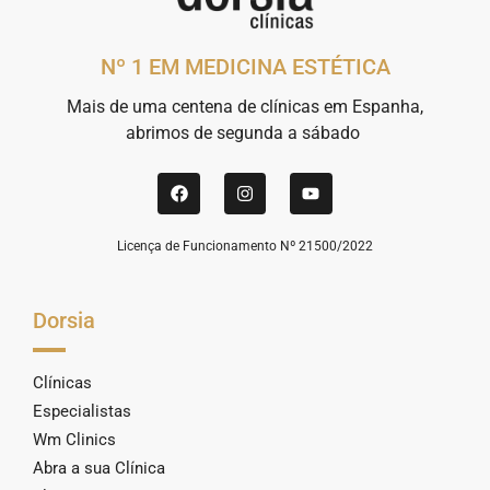
Nº 1 EM MEDICINA ESTÉTICA
Mais de uma centena de clínicas em Espanha,
abrimos de segunda a sábado
Licença de Funcionamento Nº 21500/2022
Dorsia
Clínicas
Especialistas
Wm Clinics
Abra a sua Clínica