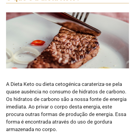
A Dieta Keto ou dieta cetogénica carateriza-se pela
quase ausência no consumo de hidratos de carbono.
Os hidratos de carbono são a nossa fonte de energia
imediata. Ao privar o corpo desta energia, este
procura outras formas de produção de energia. Essa
forma é encontrada através do uso de gordura
armazenada no corpo.