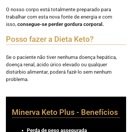
O nosso corpo está totalmente preparado para
trabalhar com esta nova fonte de energia e com
isso,
consegue-se perder gordura corporal.
Posso fazer a Dieta Keto?
Se o paciente não tiver nenhuma doença hepática,
doença renal, ácido úrico elevado ou qualquer
distúrbio alimentar, poderá fazê-lo sem nenhum
problema.
Minerva Keto Plus - Benefícios
Perda de peso assegurada