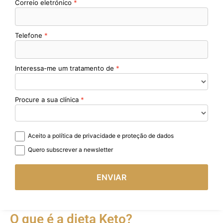
Correio eletrónico
Telefone
Interessa-me um tratamento de
Procure a sua clínica
Aceito a política de privacidade e proteção de dados
Quero subscrever a newsletter
ENVIAR
O que é a dieta Keto?