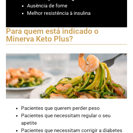
Ausência de fome
Melhor resistência à insulina
Para quem está indicado o
Minerva Keto Plus?
Pacientes que querem perder peso
Pacientes que necessitam regular o seu
apetite
Pacientes que necessitam corrigir a diabetes