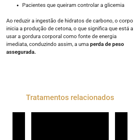
Pacientes que queiram controlar a glicemia
Ao reduzir a ingestão de hidratos de carbono, o corpo
inicia a produção de cetona, o que significa que está a
usar a gordura corporal como fonte de energia
imediata, conduzindo assim, a uma
perda de peso
assegurada.
Tratamentos relacionados