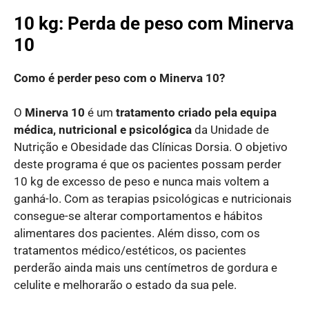
10 kg: Perda de peso com Minerva
10
Como é perder peso com o Minerva 10?
O
Minerva 10
é um
tratamento criado pela equipa
médica, nutricional e psicológica
da Unidade de
Nutrição e Obesidade das Clínicas Dorsia. O objetivo
deste programa é que os pacientes possam perder
10 kg de excesso de peso e nunca mais voltem a
ganhá-lo. Com as terapias psicológicas e nutricionais
consegue-se alterar comportamentos e hábitos
alimentares dos pacientes. Além disso, com os
tratamentos médico/estéticos, os pacientes
perderão ainda mais uns centímetros de gordura e
celulite e melhorarão o estado da sua pele.