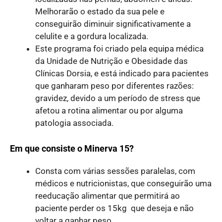
Melhorarão o estado da sua pele e
conseguirão diminuir significativamente a
celulite e a gordura localizada.
Este programa foi criado pela equipa médica
da Unidade de Nutrição e Obesidade das
Clínicas Dorsia, e está indicado para pacientes
que ganharam peso por diferentes razões:
gravidez, devido a um período de stress que
afetou a rotina alimentar ou por alguma
patologia associada.
Em que consiste o Minerva 15?
Consta com várias sessões paralelas, com
médicos e nutricionistas, que conseguirão uma
reeducação alimentar que permitirá ao
paciente perder os 15kg que deseja e não
voltar a ganhar peso.