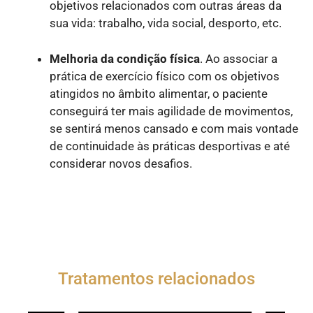
objetivos relacionados com outras áreas da
sua vida: trabalho, vida social, desporto, etc.
Melhoria da condição física
. Ao associar a
prática de exercício físico com os objetivos
atingidos no âmbito alimentar, o paciente
conseguirá ter mais agilidade de movimentos,
se sentirá menos cansado e com mais vontade
de continuidade às práticas desportivas e até
considerar novos desafios.
Tratamentos relacionados