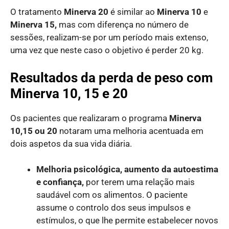
O tratamento
Minerva 20
é similar ao
Minerva 10
e
Minerva 15,
mas com diferença no número de
sessões, realizam-se por um período mais extenso,
uma vez que neste caso o objetivo é perder 20 kg.
Resultados da perda de peso com
Minerva 10, 15 e 20
Os pacientes que realizaram o programa
Minerva
10,15 ou 20
notaram uma melhoria acentuada em
dois aspetos da sua vida diária.
Melhoria psicológica, aumento da autoestima
e confiança,
por terem uma relação mais
saudável com os alimentos. O paciente
assume o controlo dos seus impulsos e
estímulos, o que lhe permite estabelecer novos