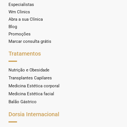
Especialistas
Wm Clinics
Abra a sua Clínica
Blog
Promoções
Marcar consulta grátis
Tratamentos
Nutrição e Obesidade
Transplantes Capilares
Medicina Estética corporal
Medicina Estética facial
Balão Gástrico
Dorsia Internacional