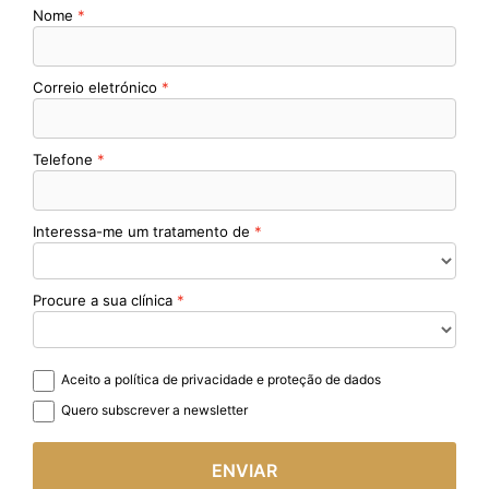
Nome
Correio eletrónico
Telefone
Interessa-me um tratamento de
Procure a sua clínica
Aceito a política de privacidade e proteção de dados
Quero subscrever a newsletter
ENVIAR