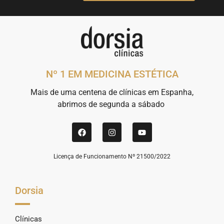
Nº 1 EM MEDICINA ESTÉTICA
Mais de uma centena de clínicas em Espanha,
abrimos de segunda a sábado
Licença de Funcionamento Nº 21500/2022
Dorsia
Clínicas