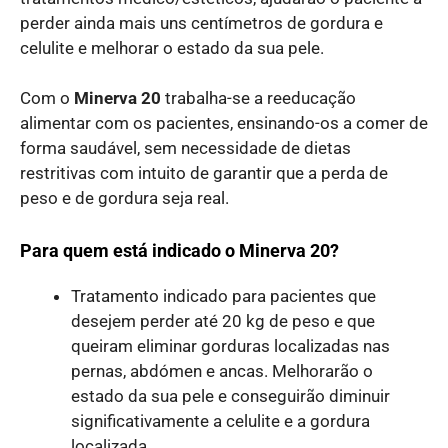
perder ainda mais uns centímetros de gordura e
celulite e melhorar o estado da sua pele.
Com o
Minerva 20
trabalha-se a reeducação
alimentar com os pacientes, ensinando-os a comer de
forma saudável, sem necessidade de dietas
restritivas com intuito de garantir que a perda de
peso e de gordura seja real.
Para quem está indicado o Minerva 20?
Tratamento indicado para pacientes que
desejem perder até 20 kg de peso e que
queiram eliminar gorduras localizadas nas
pernas, abdómen e ancas. Melhorarão o
estado da sua pele e conseguirão diminuir
significativamente a celulite e a gordura
localizada.