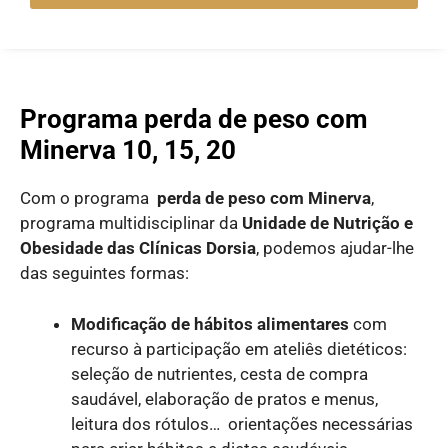
Programa perda de peso com
Minerva 10, 15, 20
Com o programa
perda de peso com Minerva
,
programa multidisciplinar da
Unidade de Nutrição e
Obesidade das Clínicas Dorsia
, podemos ajudar-lhe
das seguintes formas:
Modificação de hábitos alimentares
com
recurso à participação em ateliês dietéticos:
seleção de nutrientes, cesta de compra
saudável, elaboração de pratos e menus,
leitura dos rótulos… orientações necessárias