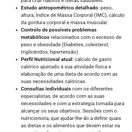
para criar hábitos e dietas saudáveis.
Estudo antropométrico detalhado
: peso,
altura, Índice de Massa Corporal (IMC), cálculo
da gordura corporal e massa muscular.
Controlo de possíveis problemas
metabólicos
relacionados com o excesso de
peso e obesidade (Diabetes, colesterol,
triglicéridos, hipertensão).
Perfil Nutricional atual
: cálculo de gasto
calórico ajustado à sua atividade física e
elaboração de uma dieta de acordo com as
suas necessidades calóricas.
Consultas individuais
com os diferentes
especialistas, de acordo com as suas
necessidades e com a estratégia tomada para
alcançar os seus objetivos. Sessões com o
nutricionista, que ajudar-lhe-ão a definir quais
as dietas e os alimentos que devem estar na