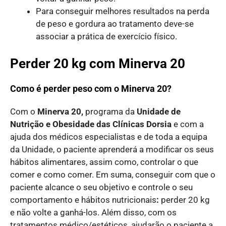
Para conseguir melhores resultados na perda
de peso e gordura ao tratamento deve-se
associar a prática de exercício físico.
Perder 20 kg com Minerva 20
Como é perder peso com o Minerva 20?
Com o
Minerva 20,
programa da
Unidade de
Nutrição e Obesidade das Clínicas Dorsia
e com a
ajuda dos médicos especialistas e de toda a equipa
da Unidade, o paciente aprenderá a modificar os seus
hábitos alimentares, assim como, controlar o que
comer e como comer. Em suma, conseguir com que o
paciente alcance o seu objetivo e controle o seu
comportamento e hábitos nutricionais
:
perder 20 kg
e não volte a ganhá-los. Além disso, com os
tratamentos médico/estéticos, ajudarão o paciente a