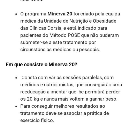
O programa
Minerva 20
foi criado pela equipa
médica da Unidade de Nutrição e Obesidade
das Clínicas Dorsia, e está indicado para
pacientes do Método POSE que não puderam
submeter-se a este tratamento por
circunstâncias médicas ou pessoais.
Em que consiste o Minerva 20?
Consta com várias sessões paralelas, com
médicos e nutricionistas, que conseguirão uma
reeducação alimentar que lhe permitirá perder
os 20 kg e nunca mais voltem a ganhar peso.
Para conseguir melhores resultados ao
tratamento deve-se associar a prática de
exercício físico.