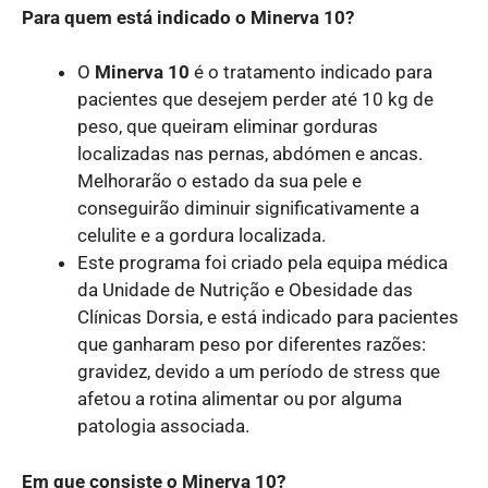
Para quem está indicado o Minerva 10?
O
Minerva 10
é o tratamento indicado para
pacientes que desejem perder até 10 kg de
peso, que queiram eliminar gorduras
localizadas nas pernas, abdómen e ancas.
Melhorarão o estado da sua pele e
conseguirão diminuir significativamente a
celulite e a gordura localizada.
Este programa foi criado pela equipa médica
da Unidade de Nutrição e Obesidade das
Clínicas Dorsia, e está indicado para pacientes
que ganharam peso por diferentes razões:
gravidez, devido a um período de stress que
afetou a rotina alimentar ou por alguma
patologia associada.
Em que consiste o Minerva 10?