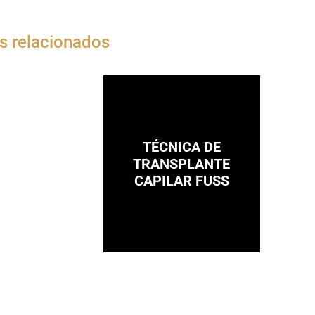
s relacionados
TÉCNICA DE
TRANSPLANTE
CAPILAR FUSS