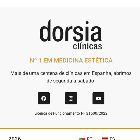
Nº 1 EM MEDICINA ESTÉTICA
Mais de uma centena de clínicas em Espanha, abrimos
de segunda a sábado
Licença de Funcionamento Nº 21500/2022
2026
PT
ES