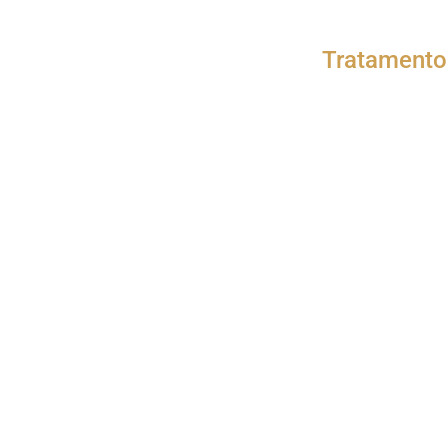
Tratamento