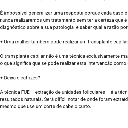
É impossível generalizar uma resposta porque cada caso é 
nunca realizaremos um tratamento sem ter a certeza que é
diagnóstico sobre a sua patologia e saber qual a razão por
+ Uma mulher também pode realizar um transplante capilar
O transplante capilar não é uma técnica exclusivamente ma
o que significa que se pode realizar esta intervenção com
+ Deixa cicatrizes?
A técnica FUE – extração de unidades foliculares – é a téc
resultados naturais. Será difícil notar de onde foram extra
mesmo que use um corte de cabelo curto.