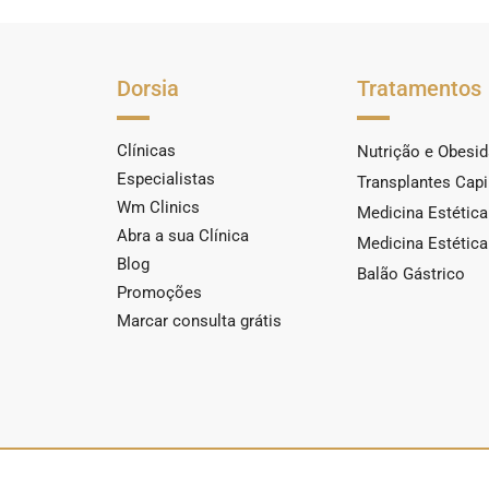
Dorsia
Tratamentos
Clínicas
Nutrição e Obesi
Especialistas
Transplantes Capi
Wm Clinics
Medicina Estética
Abra a sua Clínica
Medicina Estética 
Blog
Balão Gástrico
Promoções
Marcar consulta grátis