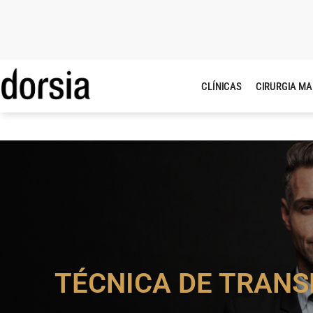
CLÍNICAS
CIRURGIA M
TÉCNICA DE TRANS