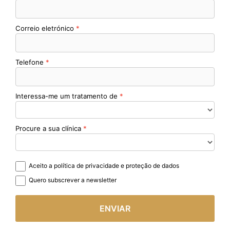
Correio eletrónico
Telefone
Interessa-me um tratamento de
Procure a sua clínica
Aceito a política de privacidade e proteção de dados
Quero subscrever a newsletter
ENVIAR