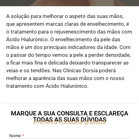
A solução para melhorar o aspeto das suas mãos,
que apresentem marcas claras de envelhecimento, é
o tratamento para o rejuvenescimento das mãos com
Ácido Hialurónico. O envelhecimento da pele das
mãos é um dos principais indicadores da idade. Com
o passar do tempo vemos a pele a perder densidade,
a ficar mais fina e delicada deixando transparecer as
veias e os tendões. Nas Clínicas Dorsia poderá
melhorar a aparência das suas mãos com o nosso
tratamento com Ácido Hialurónico.
MARQUE A SUA CONSULTA E ESCLAREÇA
TODAS AS SUAS DÚVIDAS
Primeira consulta gratuita
Nome