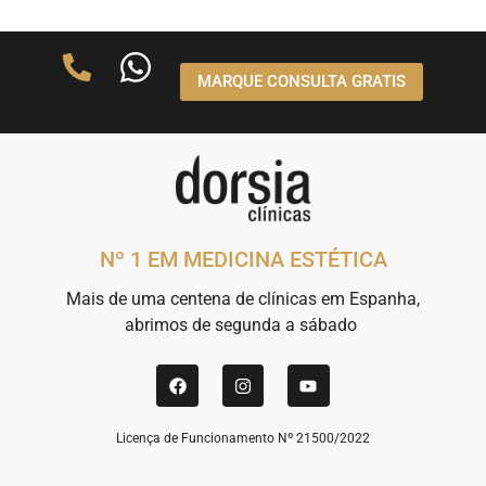
MARQUE CONSULTA GRATIS
Nº 1 EM MEDICINA ESTÉTICA
Mais de uma centena de clínicas em Espanha,
abrimos de segunda a sábado
Licença de Funcionamento Nº 21500/2022