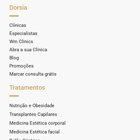
Dorsia
Clínicas
Especialistas
Wm Clinics
Abra a sua Clínica
Blog
Promoções
Marcar consulta grátis
Tratamentos
Nutrição e Obesidade
Transplantes Capilares
Medicina Estética corporal
Medicina Estética facial