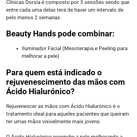
Clínicas Dorsia é composto por 3 sessões sendo que
entre cada uma delas terá de haver um intervalo de
pelo menos 2 semanas.
Beauty Hands pode combinar:
Iluminador Facial (Mesoterapia e Peeling para
melhorar a pele)
Para quem está indicado o
rejuvenescimento das mãos com
Ácido Hialurónico?
Rejuvenescer as mãos com Ácido Hialurónico é o
tratamento ideal para aqueles pacientes que queiram
ter umas mãos visivelmente mais jovens.
O Ácido Hialurónico preenche a pele melhorando a