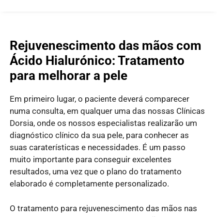
Rejuvenescimento das mãos com
Ácido Hialurónico: Tratamento
para melhorar a pele
Em primeiro lugar, o paciente deverá comparecer
numa consulta, em qualquer uma das nossas Clínicas
Dorsia, onde os nossos especialistas realizarão um
diagnóstico clínico da sua pele, para conhecer as
suas caraterísticas e necessidades. É um passo
muito importante para conseguir excelentes
resultados, uma vez que o plano do tratamento
elaborado é completamente personalizado.
O tratamento para rejuvenescimento das mãos nas