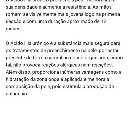
sua densidade e aumenta a resistência. As mãos
tornam-se visivelmente mais jovens logo na primeira
sessão e com uma duração aproximada de 12
meses.
O Ácido Hialurónico é a substância mais segura para
os tratamentos de preenchimento na pele, por estar
presente de forma natural no nosso organismo, como
tal, não provoca reações alérgicas nem rejeições.
Além disso, proporciona inúmeras vantagens como a
hidratação da zona onde é aplicada e melhora a
composição da pele, pois estimula a produção de
colagénio.