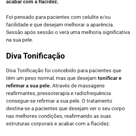
acabar com a flacidez.
Foi pensado para pacientes com celulite e/ou
facilidade e que desejam melhorar a aparência.
Sessão após sessão o verá uma melhoria significativa
na sua pele.
Diva Tonificação
Diva Tonificação foi concebido para pacientes que
têm um peso normal, mas que desejam
tonificar e
refirmar a sua pele.
Através de massagens
reafirmantes, pressoterapia e radiofrequência
consegue-se refirmar a sua pele. O tratamento
destina-se a pacientes que desejam ver o seu corpo
nas melhores condições, reafirmando as suas
estruturas corporais e acabar com a flacidez.