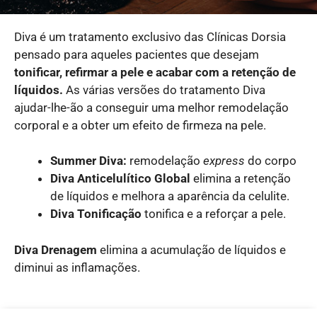
Diva é um tratamento exclusivo das Clínicas Dorsia
pensado para aqueles pacientes que desejam
tonificar, refirmar a pele e acabar com a retenção de
líquidos.
As várias versões do tratamento Diva
ajudar-lhe-ão a conseguir uma melhor remodelação
corporal e a obter um efeito de firmeza na pele.
Summer Diva:
remodelação
express
do corpo
Diva Anticelulítico Global
elimina a retenção
de líquidos e melhora a aparência da celulite.
Diva Tonificação
tonifica e a reforçar a pele.
Diva Drenagem
elimina a acumulação de líquidos e
diminui as inflamações.