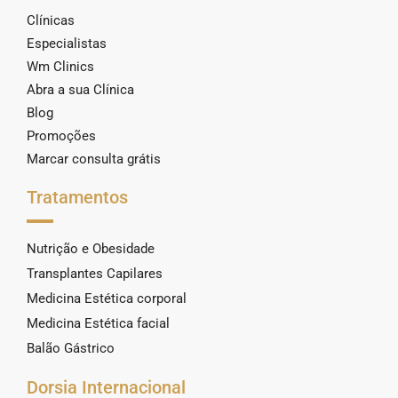
Clínicas
Especialistas
Wm Clinics
Abra a sua Clínica
Blog
Promoções
Marcar consulta grátis
Tratamentos
Nutrição e Obesidade
Transplantes Capilares
Medicina Estética corporal
Medicina Estética facial
Balão Gástrico
Dorsia Internacional