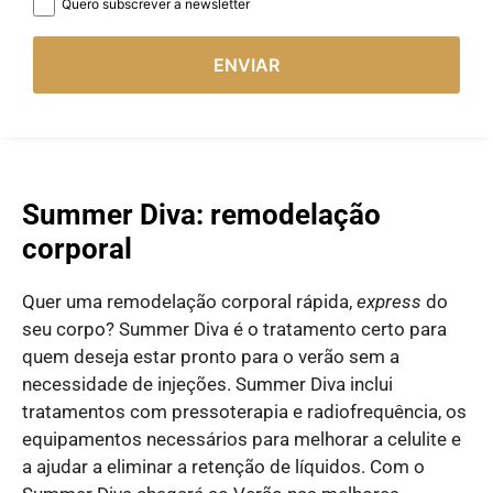
Quero subscrever a newsletter
ENVIAR
Summer Diva: remodelação
corporal
Quer uma remodelação corporal rápida,
express
do
seu corpo? Summer Diva é o tratamento certo para
quem deseja estar pronto para o verão sem a
necessidade de injeções. Summer Diva inclui
tratamentos com pressoterapia e radiofrequência, os
equipamentos necessários para melhorar a celulite e
a ajudar a eliminar a retenção de líquidos. Com o