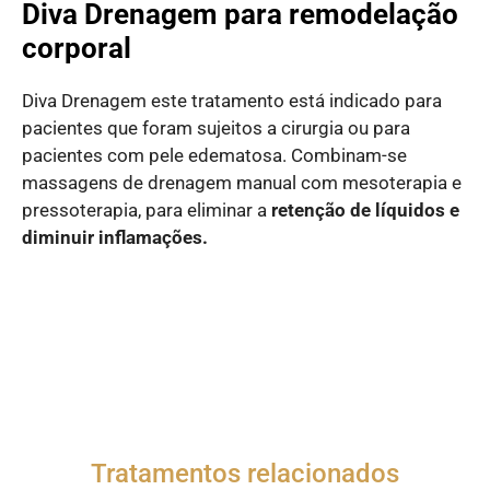
Diva Drenagem para remodelação
corporal
Diva Drenagem este tratamento está indicado para
pacientes que foram sujeitos a cirurgia ou para
pacientes com pele edematosa. Combinam-se
massagens de drenagem manual com mesoterapia e
pressoterapia, para eliminar a
retenção de líquidos e
diminuir inflamações.
Tratamentos relacionados