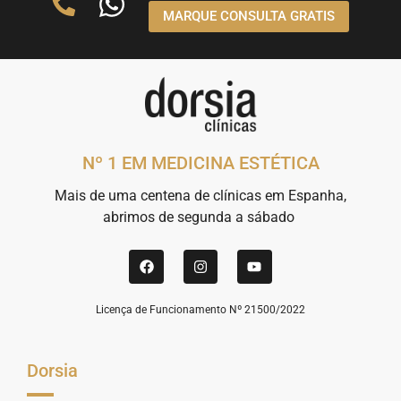
MARQUE CONSULTA GRATIS
Nº 1 EM MEDICINA ESTÉTICA
Mais de uma centena de clínicas em Espanha,
abrimos de segunda a sábado
Licença de Funcionamento Nº 21500/2022
Dorsia