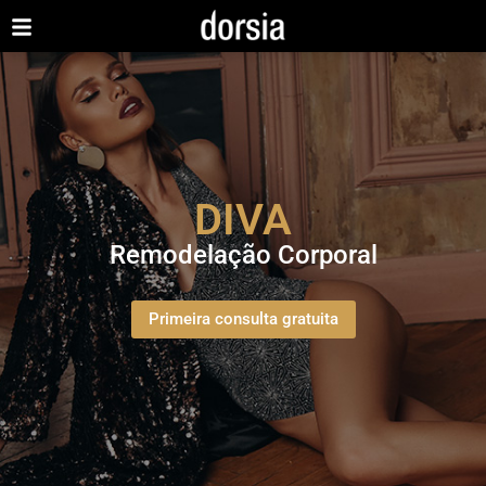
DIVA
Remodelação Corporal
Primeira consulta gratuita