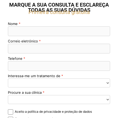
MARQUE A SUA CONSULTA E ESCLAREÇA
TODAS AS SUAS DÚVIDAS
Primeira consulta gratuita
Nome
Correio eletrónico
Telefone
Interessa-me um tratamento de
Procure a sua clínica
Aceito a política de privacidade e proteção de dados