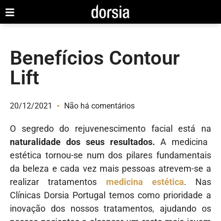
Benefícios Contour
Lift
20/12/2021
Não há comentários
O segredo do rejuvenescimento facial está na
naturalidade dos seus resultados.
A medicina
estética tornou-se num dos pilares fundamentais
da beleza e cada vez mais pessoas atrevem-se a
realizar tratamentos
medicina estética
. Nas
Clínicas Dorsia Portugal temos como prioridade a
inovação dos nossos tratamentos, ajudando os