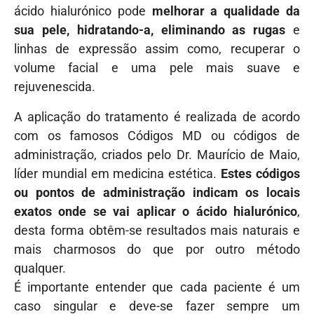
ácido hialurónico pode
melhorar a qualidade da
sua pele, hidratando-a, eliminando as rugas
e
linhas de expressão assim como, recuperar o
volume facial e uma pele mais suave e
rejuvenescida.
A aplicação do tratamento é realizada de acordo
com os famosos Códigos MD ou códigos de
administração, criados pelo Dr. Maurício de Maio,
líder mundial em medicina estética.
Estes códigos
ou pontos de administração indicam os locais
exatos onde se vai aplicar o ácido hialurónico
,
desta forma obtêm-se resultados mais naturais e
mais charmosos do que por outro método
qualquer.
É importante entender que cada paciente é um
caso singular e deve-se fazer sempre um