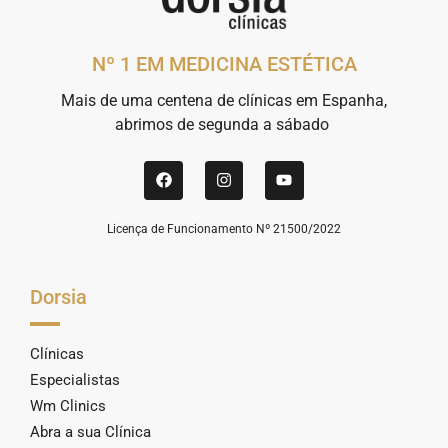
Nº 1 EM MEDICINA ESTÉTICA
Mais de uma centena de clínicas em Espanha,
abrimos de segunda a sábado
Licença de Funcionamento Nº 21500/2022
Dorsia
Clínicas
Especialistas
Wm Clinics
Abra a sua Clínica