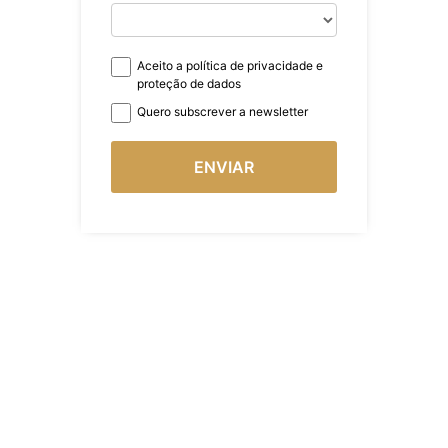
Aceito a política de privacidade e
proteção de dados
Quero subscrever a newsletter
ENVIAR