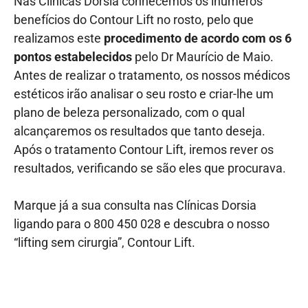
Nas Clínicas Dorsia conhecemos os inúmeros
benefícios do Contour Lift no rosto, pelo que
realizamos este
procedimento de acordo com os 6
pontos estabelecidos
pelo Dr Maurício de Maio.
Antes de realizar o tratamento, os nossos médicos
estéticos irão analisar o seu rosto e criar-lhe um
plano de beleza personalizado, com o qual
alcançaremos os resultados que tanto deseja.
Após o tratamento Contour Lift, iremos rever os
resultados, verificando se são eles que procurava.
Marque já a sua consulta nas Clínicas Dorsia
ligando para o 800 450 028 e descubra o nosso
“lifting sem cirurgia”, Contour Lift.