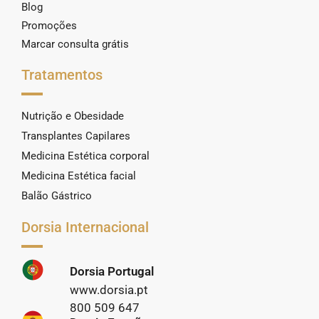
Blog
Promoções
Marcar consulta grátis
Tratamentos
Nutrição e Obesidade
Transplantes Capilares
Medicina Estética corporal
Medicina Estética facial
Balão Gástrico
Dorsia Internacional
Dorsia Portugal
www.dorsia.pt
800 509 647