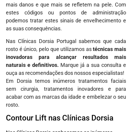
mais danos e que mais se refletem na pele. Com
estes códigos ou pontos de administração
podemos tratar estes sinais de envelhecimento e
as suas consequências.
Nas Clínicas Dorsia Portugal sabemos que cada
rosto é único, pelo que utilizamos as
técnicas mais
inovadoras para alcançar resultados mais
naturais e definitivos.
Marque já a sua consulta e
ouça as recomendações dos nossos especialistas!
Em Dorsia temos inúmeros tratamentos faciais
sem cirurgia, tratamentos inovadores e para
acabar com as marcas da idade e embelezar o seu
rosto.
Contour Lift nas Clínicas Dorsia