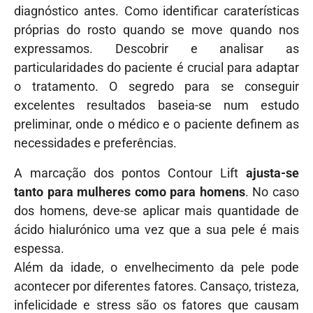
diagnóstico antes. Como identificar caraterísticas
próprias do rosto quando se move quando nos
expressamos. Descobrir e analisar as
particularidades do paciente é crucial para adaptar
o tratamento. O segredo para se conseguir
excelentes resultados baseia-se num estudo
preliminar, onde o médico e o paciente definem as
necessidades e preferências.
A marcação dos pontos Contour Lift
ajusta-se
tanto para mulheres como para homens
. No caso
dos homens, deve-se aplicar mais quantidade de
ácido hialurónico uma vez que a sua pele é mais
espessa.
Além da idade, o envelhecimento da pele pode
acontecer por diferentes fatores. Cansaço, tristeza,
infelicidade e stress são os fatores que causam