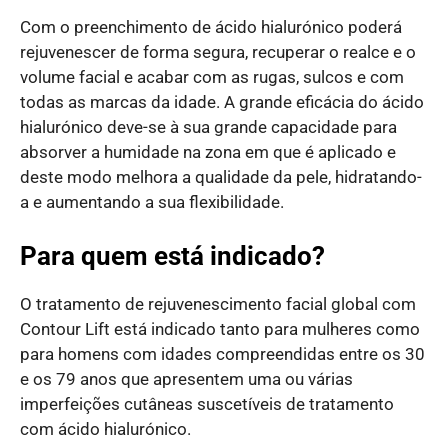
Com o preenchimento de ácido hialurónico poderá
rejuvenescer de forma segura, recuperar o realce e o
volume facial e acabar com as rugas, sulcos e com
todas as marcas da idade. A grande eficácia do ácido
hialurónico deve-se à sua grande capacidade para
absorver a humidade na zona em que é aplicado e
deste modo melhora a qualidade da pele, hidratando-
a e aumentando a sua flexibilidade.
Para quem está indicado?
O tratamento de rejuvenescimento facial global com
Contour Lift está indicado tanto para mulheres como
para homens com idades compreendidas entre os 30
e os 79 anos que apresentem uma ou várias
imperfeições cutâneas suscetíveis de tratamento
com ácido hialurónico.