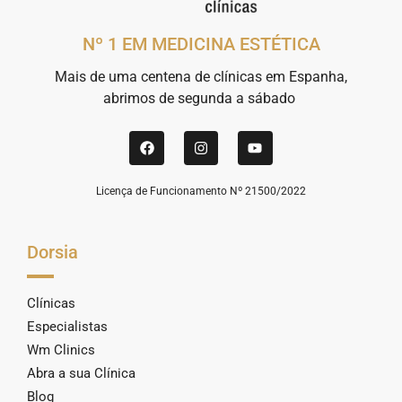
Nº 1 EM MEDICINA ESTÉTICA
Mais de uma centena de clínicas em Espanha,
abrimos de segunda a sábado
Licença de Funcionamento Nº 21500/2022
Dorsia
Clínicas
Especialistas
Wm Clinics
Abra a sua Clínica
Blog