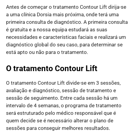
Antes de começar o tratamento Contour Lift dirija-se
a uma clínica Dorsia mais próxima, onde terá uma
primeira consulta de diagnóstico. A primeira consulta
é gratuita e a nossa equipa estudará as suas
necessidades e características faciais e realizará um
diagnóstico global do seu caso, para determinar se
está apto ou não para o tratamento.
O tratamento Contour Lift
O tratamento Contour Lift divide-se em 3 sessões,
avaliação e diagnóstico, sessão de tratamento e
sessão de seguimento. Entre cada sessão há um
intervalo de 4 semanas, o programa de tratamento
será estruturado pelo médico responsável que é
quem decide se é necessário alterar o plano de
sessões para conseguir melhores resultados.