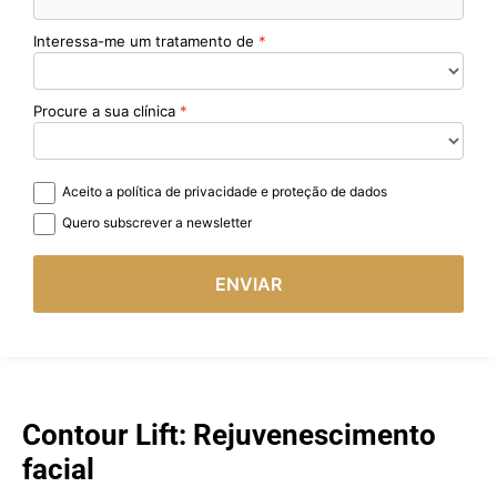
Interessa-me um tratamento de
Procure a sua clínica
Aceito a política de privacidade e proteção de dados
Quero subscrever a newsletter
ENVIAR
Contour Lift: Rejuvenescimento
facial