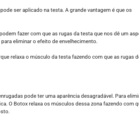
 pode ser aplicado na testa. A grande vantagem é que os
 podem fazer com que as rugas da testa que nos dê um asp
 para eliminar o efeito de envelhecimento.
rque relaxa o músculo da testa fazendo com que as rugas d
enrugadas pode ter uma aparência desagradável. Para elimi
ínica. O Botox relaxa os músculos dessa zona fazendo com q
sto.