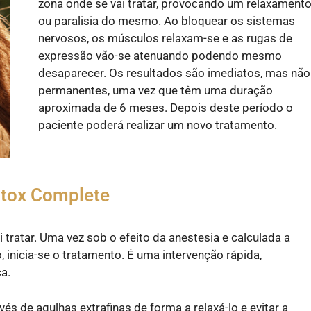
zona onde se vai tratar, provocando um relaxament
ou paralisia do mesmo. Ao bloquear os sistemas
nervosos, os músculos relaxam-se e as rugas de
expressão vão-se atenuando podendo mesmo
desaparecer. Os resultados são imediatos, mas não
permanentes, uma vez que têm uma duração
aproximada de 6 meses. Depois deste período o
paciente poderá realizar um novo tratamento.
otox Complete
tratar. Uma vez sob o efeito da anestesia e calculada a
 inicia-se o tratamento. É uma intervenção rápida,
a.
és de agulhas extrafinas de forma a relaxá-lo e evitar a