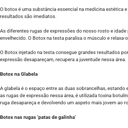
O botox é uma substância essencial na medicina estética e
resultados são imediatos.
As diferentes rugas de expressões do nosso rosto e idade
envelhecido. O Botox na testa paralisa o músculo e relaxa-o
O Botox injetado na testa consegue grandes resultados po
expressão desapareçam, recupera a juventude nessa área.
Botox na Glabela
A glabela é o espaço entre as duas sobrancelhas, estando 
as rugas de expressão nessa área, é utilizada toxina botul
ruga desapareça e devolvendo um aspeto mais jovem ao ro
Botox nas rugas ‘patas de galinha’