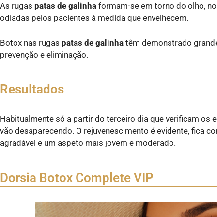
As rugas
patas de galinha
formam-se em torno do olho, no
odiadas pelos pacientes à medida que envelhecem.
Botox nas rugas
patas de galinha
têm demonstrado grandes
prevenção e eliminação.
Resultados
Habitualmente só a partir do terceiro dia que verificam os e
vão desaparecendo. O rejuvenescimento é evidente, fica 
agradável e um aspeto mais jovem e moderado.
Dorsia Botox Complete VIP