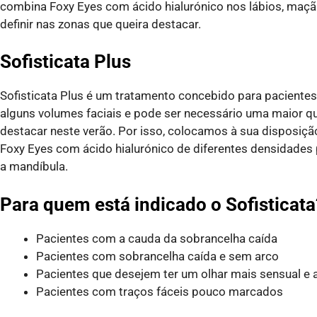
combina Foxy Eyes com ácido hialurónico nos lábios, maçã
definir nas zonas que queira destacar.
Sofisticata Plus
Sofisticata Plus é um tratamento concebido para pacient
alguns volumes faciais e pode ser necessário uma maior q
destacar neste verão. Por isso, colocamos à sua disposição
Foxy Eyes com ácido hialurónico de diferentes densidades 
a mandíbula.
Para quem está indicado o Sofisticata
Pacientes com a cauda da sobrancelha caída
Pacientes com sobrancelha caída e sem arco
Pacientes que desejem ter um olhar mais sensual e 
Pacientes com traços fáceis pouco marcados