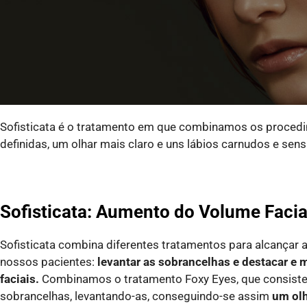
Sofisticata é o tratamento em que combinamos os proced
definidas, um olhar mais claro e uns lábios carnudos e sens
Sofisticata: Aumento do Volume Faci
Sofisticata combina diferentes tratamentos para alcançar 
nossos pacientes:
levantar as sobrancelhas e destacar e
faciais.
Combinamos o tratamento Foxy Eyes, que consiste e
sobrancelhas, levantando-as, conseguindo-se assim
um ol