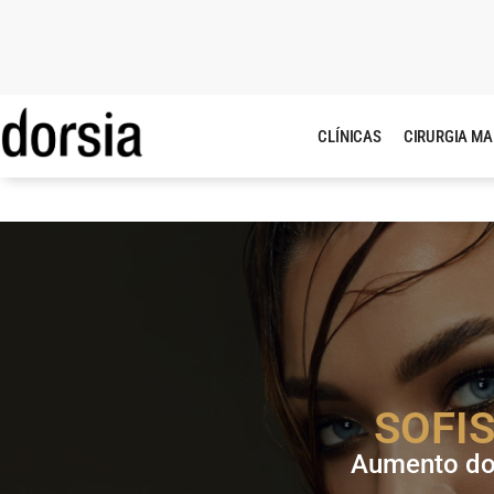
CLÍNICAS
CIRURGIA M
SOFI
Aumento do