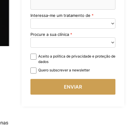
Interessa-me um tratamento de
Procure a sua clínica
Aceito a política de privacidade e proteção de
dados
Quero subscrever a newsletter
ENVIAR
 nas