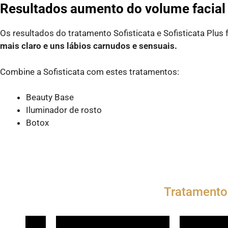
Resultados aumento do volume facia
Os resultados do tratamento Sofisticata e Sofisticata Plu
mais claro e uns lábios carnudos e sensuais.
Combine a Sofisticata com estes tratamentos:
Beauty Base
Iluminador de rosto
Botox
Tratamento