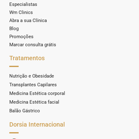
Especialistas
Wm Clinics
Abra a sua Clínica
Blog
Promoções
Marcar consulta grátis
Tratamentos
Nutrição e Obesidade
Transplantes Capilares
Medicina Estética corporal
Medicina Estética facial
Balão Gástrico
Dorsia Internacional