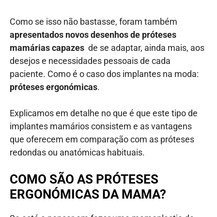
Como se isso não bastasse, foram também
apresentados novos desenhos de próteses
mamárias capazes
de se adaptar, ainda mais, aos
desejos e necessidades pessoais de cada
paciente. Como é o caso dos implantes na moda:
próteses ergonómicas
.
Explicamos em detalhe no que é que este tipo de
implantes mamários consistem e as vantagens
que oferecem em comparação com as próteses
redondas ou anatómicas habituais.
COMO SÃO AS PRÓTESES
ERGONÓMICAS DA MAMA?