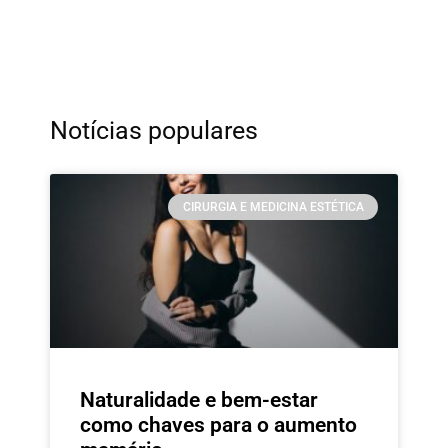
Notícias populares
CIRURGIA E MEDICINA ESTÉTICA
Naturalidade e bem-estar
como chaves para o aumento