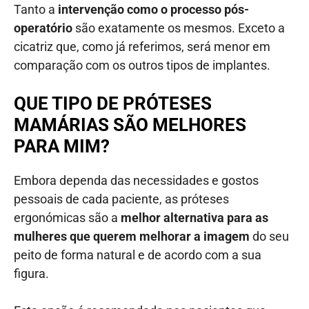
Tanto a
intervenção como o processo pós-
operatório
são exatamente os mesmos. Exceto a
cicatriz que, como já referimos, será menor em
comparação com os outros tipos de implantes.
QUE TIPO DE PRÓTESES
MAMÁRIAS SÃO MELHORES
PARA MIM?
Embora dependa das necessidades e gostos
pessoais de cada paciente, as próteses
ergonómicas são a
melhor alternativa para as
mulheres que querem melhorar a imagem
do seu
peito de forma natural e de acordo com a sua
figura.