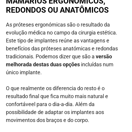
MAMÁRIOS ERGONÓMICOS,
REDONDOS OU ANATÔMICOS
As próteses ergonómicas são o resultado da
evolução médica no campo da cirurgia estética.
Este tipo de implantes reúne as vantagens e
benefícios das próteses anatómicas e redondas
tradicionais. Podemos dizer que são a
versão
melhorada destas duas opções
incluídas num
único implante.
O que realmente os diferencia do resto é o
resultado final que fica muito mais natural e
confortáveel para o dia-a-dia. Além da
possibilidade de adaptar os implantes aos
movimentos dos braços e do corpo.