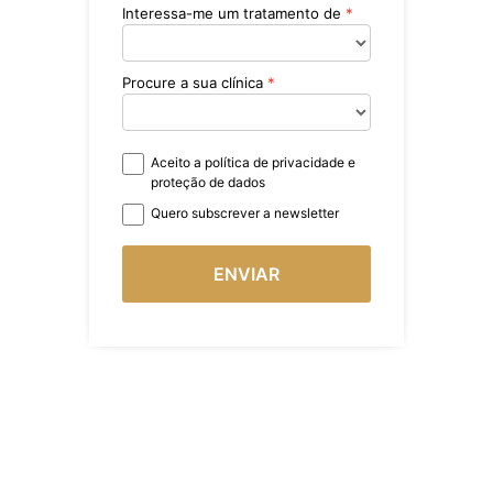
Interessa-me um tratamento de
Procure a sua clínica
Aceito a política de privacidade e
proteção de dados
Quero subscrever a newsletter
ENVIAR