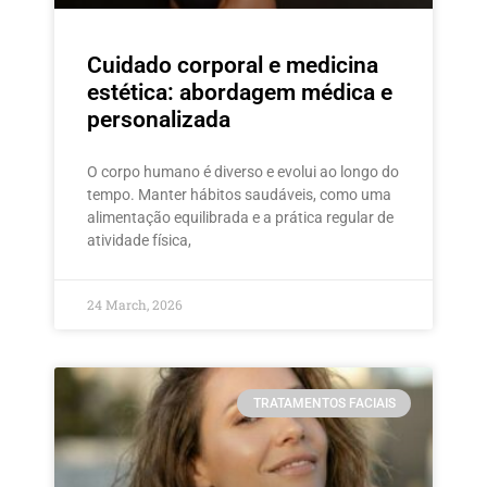
Cuidado corporal e medicina
estética: abordagem médica e
personalizada
O corpo humano é diverso e evolui ao longo do
tempo. Manter hábitos saudáveis, como uma
alimentação equilibrada e a prática regular de
atividade física,
24 March, 2026
TRATAMENTOS FACIAIS