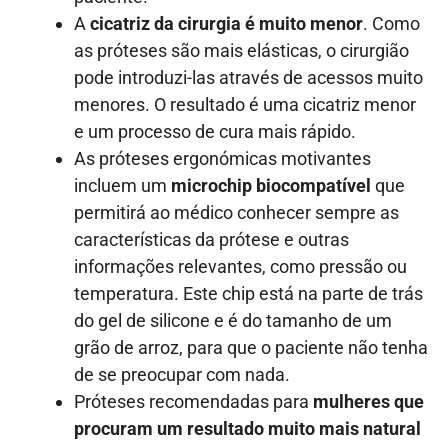
A
cicatriz da cirurgia é muito menor
. Como
as próteses são mais elásticas, o cirurgião
pode introduzi-las através de acessos muito
menores. O resultado é uma cicatriz menor
e um processo de cura mais rápido.
As próteses ergonómicas motivantes
incluem um
microchip biocompatível
que
permitirá ao médico conhecer sempre as
características da prótese e outras
informações relevantes, como pressão ou
temperatura. Este chip está na parte de trás
do gel de silicone e é do tamanho de um
grão de arroz, para que o paciente não tenha
de se preocupar com nada.
Próteses recomendadas para
mulheres que
procuram um resultado muito mais natural