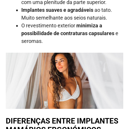
com uma plenitude da parte superior.
Implantes suaves e agradáveis
ao tato.
Muito semelhante aos seios naturais.
O revestimento exterior
minimiza a
possibilidade de contraturas capsulares
e
seromas.
DIFERENÇAS ENTRE IMPLANTES