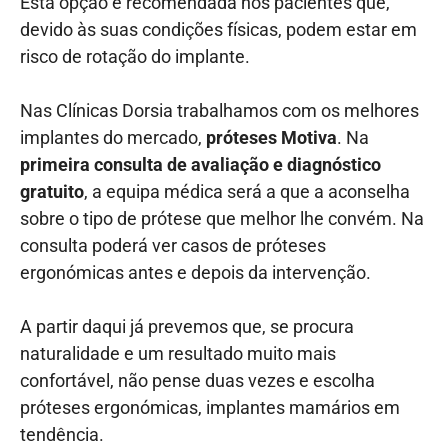
Esta opção é recomendada nos pacientes que,
devido às suas condições físicas, podem estar em
risco de rotação do implante.
Nas Clínicas Dorsia trabalhamos com os melhores
implantes do mercado,
próteses Motiva
. Na
primeira consulta de avaliação e diagnóstico
gratuito
, a equipa médica será a que a aconselha
sobre o tipo de prótese que melhor lhe convém. Na
consulta poderá ver casos de próteses
ergonómicas antes e depois da intervenção.
A partir daqui já prevemos que, se procura
naturalidade e um resultado muito mais
confortável, não pense duas vezes e escolha
próteses ergonómicas, implantes mamários em
tendência.