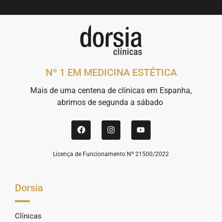
Nº 1 EM MEDICINA ESTÉTICA
Mais de uma centena de clínicas em Espanha,
abrimos de segunda a sábado
Licença de Funcionamento Nº 21500/2022
Dorsia
Clínicas