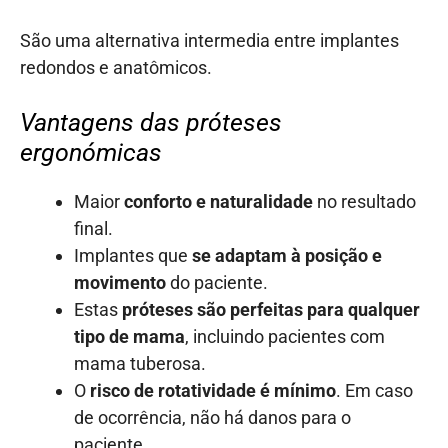
São uma alternativa intermedia entre implantes
redondos e anatômicos.
Vantagens das próteses
ergonómicas
Maior
conforto e naturalidade
no resultado
final.
Implantes que
se adaptam à posição e
movimento
do paciente.
Estas
próteses são perfeitas para qualquer
tipo de mama
, incluindo pacientes com
mama tuberosa.
O
risco de rotatividade é mínimo
. Em caso
de ocorrência, não há danos para o
paciente.