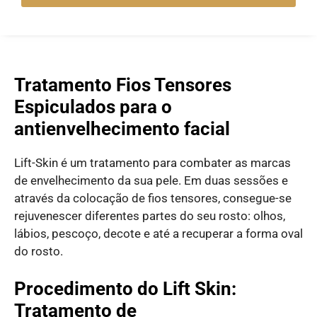
Tratamento Fios Tensores
Espiculados para o
antienvelhecimento facial
Lift-Skin é um tratamento para combater as marcas
de envelhecimento da sua pele. Em duas sessões e
através da colocação de fios tensores, consegue-se
rejuvenescer diferentes partes do seu rosto: olhos,
lábios, pescoço, decote e até a recuperar a forma oval
do rosto.
Procedimento do Lift Skin:
Tratamento de