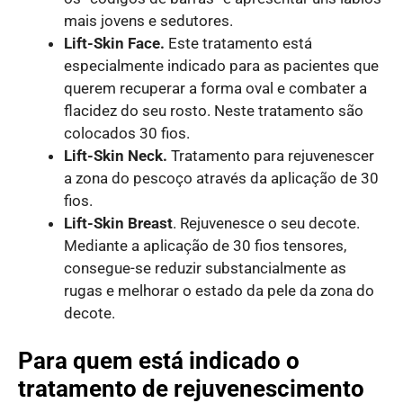
mais jovens e sedutores.
Lift-Skin Face.
Este tratamento está
especialmente indicado para as pacientes que
querem recuperar a forma oval e combater a
flacidez do seu rosto. Neste tratamento são
colocados 30 fios.
Lift-Skin Neck.
Tratamento para rejuvenescer
a zona do pescoço através da aplicação de 30
fios.
Lift-Skin Breast
. Rejuvenesce o seu decote.
Mediante a aplicação de 30 fios tensores,
consegue-se reduzir substancialmente as
rugas e melhorar o estado da pele da zona do
decote.
Para quem está indicado o
tratamento de rejuvenescimento