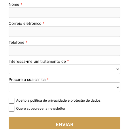
Nome
Correio eletrónico
Telefone
Interessa-me um tratamento de
Procure a sua clínica
Aceito a política de privacidade e proteção de dados
Quero subscrever a newsletter
ENVIAR