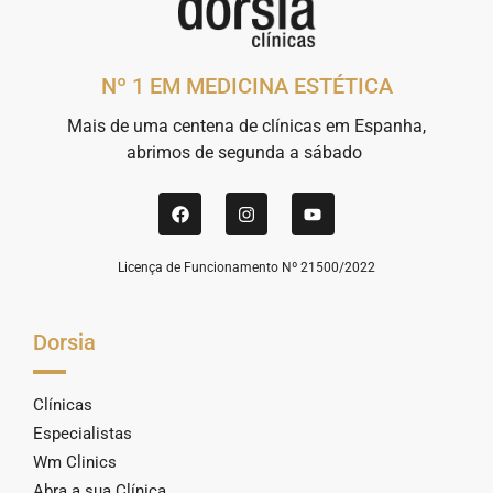
Nº 1 EM MEDICINA ESTÉTICA
Mais de uma centena de clínicas em Espanha,
abrimos de segunda a sábado
Licença de Funcionamento Nº 21500/2022
Dorsia
Clínicas
Especialistas
Wm Clinics
Abra a sua Clínica