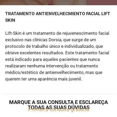
TRATAMENTO ANTIENVELHECMIENTO FACIAL LIFT
SKIN
Lift-Skin é um tratamento de rejuvenescimento facial
exclusivo nas clínicas Dorsia, que surge de um
protocolo de trabalho único e individualizado, que
obteve excelentes resultados. Este tratamento facial
está indicado para aqueles pacientes que nunca
realizaram nenhuma intervenção ou tratamento
médico/estético de antienvelhecimento, mas que
querem ter uma aparência mais juvenil.
MARQUE A SUA CONSULTA E ESCLAREÇA
TODAS AS SUAS DÚVIDAS
Primeira consulta gratuita