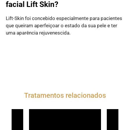
facial Lift Skin?
Lift-Skin foi concebido especialmente para pacientes
que queiram aperfeiçoar o estado da sua pele e ter
uma aparência rejuvenescida.
Tratamentos relacionados