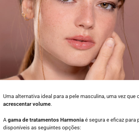
Uma alternativa ideal para a pele masculina, uma vez que
acrescentar volume
.
A
gama de tratamentos Harmonia
é segura e eficaz para 
disponíveis as seguintes opções: