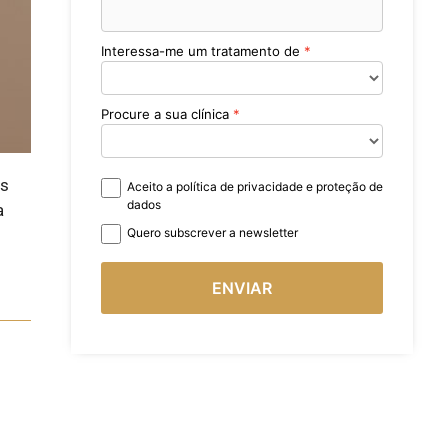
Interessa-me um tratamento de
Procure a sua clínica
os
Aceito a política de privacidade e proteção de
dados
a
Quero subscrever a newsletter
ENVIAR