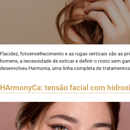
Flacidez, fotoenvelhecimento e as rugas verticais são as 
homens, a necessidade de esticar e definir o rosto sem ga
desenvolveu Harmonia, uma linha completa de tratamentos 
HArmonyCa: tensão facial com hidroxia