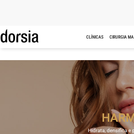
CLÍNICAS
CIRURGIA M
HAR
Hidrata, densifica e