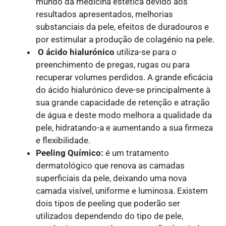
mundo da medicina estética devido aos
resultados apresentados, melhorias
substanciais da pele, efeitos de duradouros e
por estimular a produção de colagénio na pele.
O ácido hialurónico
utiliza-se para o
preenchimento de pregas, rugas ou para
recuperar volumes perdidos. A grande eficácia
do ácido hialurónico deve-se principalmente à
sua grande capacidade de retenção e atração
de água e deste modo melhora a qualidade da
pele, hidratando-a e aumentando a sua firmeza
e flexibilidade.
Peeling Químico:
é um tratamento
dermatológico que renova as camadas
superficiais da pele, deixando uma nova
camada visível, uniforme e luminosa. Existem
dois tipos de peeling que poderão ser
utilizados dependendo do tipo de pele,