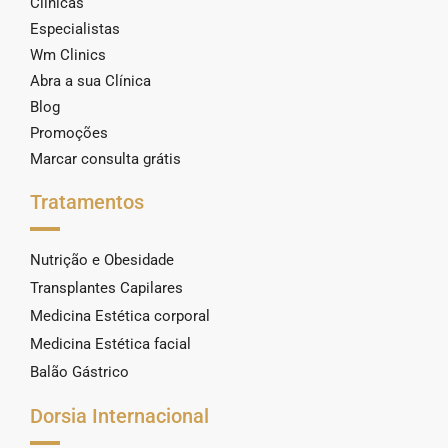
Clínicas
Especialistas
Wm Clinics
Abra a sua Clínica
Blog
Promoções
Marcar consulta grátis
Tratamentos
Nutrição e Obesidade
Transplantes Capilares
Medicina Estética corporal
Medicina Estética facial
Balão Gástrico
Dorsia Internacional