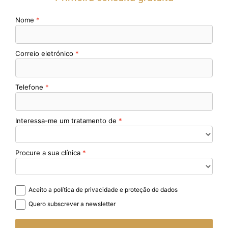
Nome
Correio eletrónico
Telefone
Interessa-me um tratamento de
Procure a sua clínica
Aceito a política de privacidade e proteção de dados
Quero subscrever a newsletter