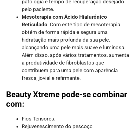
patologia e tempo de recuperação desejado
pelo paciente.
Mesoterapia com Ácido Hialurónico
Reticulado
: Com este tipo de mesoterapia
obtém de forma rápida e segura uma
hidratação mais profunda da sua pele,
alcançando uma pele mais suave e luminosa.
Além disso, após vários tratamentos, aumenta
a produtividade de fibroblastos que
contribuem para uma pele com aparência
fresca, jovial e refirmante.
Beauty Xtreme pode-se combinar
com:
Fios Tensores.
Rejuvenescimento do pescoço