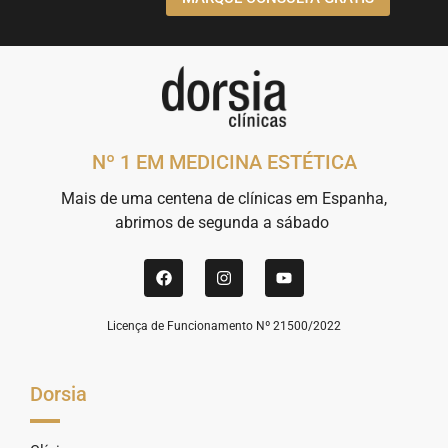
Nº 1 EM MEDICINA ESTÉTICA
Mais de uma centena de clínicas em Espanha,
abrimos de segunda a sábado
Licença de Funcionamento Nº 21500/2022
Dorsia