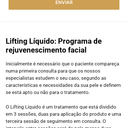
ENVIAR
Lifting Líquido: Programa de
rejuvenescimento facial
Inicialmente é necessário que o paciente compareça
numa primeira consulta para que os nossos
especialistas estudem o seu caso, segundo as
características e necessidades da sua pele e definem
se está apto ou não para o tratamento.
O Lifting Líquido é um tratamento que está dividido
em 3 sessões, duas para aplicação do produto e uma
terceira sessão de seguimento em consulta. O