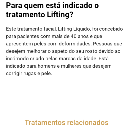
Para quem está indicado o
tratamento Lifting?
Este tratamento facial, Lifting Líquido, foi concebido
para pacientes com mais de 40 anos e que
apresentem peles com deformidades. Pessoas que
desejem melhorar o aspeto do seu rosto devido ao
incómodo criado pelas marcas da idade. Está
indicado para homens e mulheres que desejem
corrigir rugas e pele.
Tratamentos relacionados