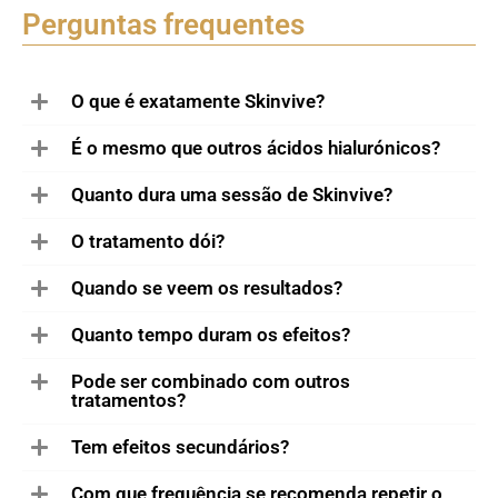
Perguntas frequentes
O que é exatamente Skinvive?
É o mesmo que outros ácidos hialurónicos?
Quanto dura uma sessão de Skinvive?
O tratamento dói?
Quando se veem os resultados?
Quanto tempo duram os efeitos?
Pode ser combinado com outros
tratamentos?
Tem efeitos secundários?
Com que frequência se recomenda repetir o