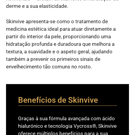
derme e a sua elasticidade.
Skinvive apresenta-se como o tratamento de
medicina estética ideal para atuar diretamente a
partir do interior da pele, proporcionando uma
hidratação profunda e duradoura que melhora a
textura, a suavidade e o aspeto geral, ajudando
também a prevenir os primeiros sinais de
envelhecimento tão comuns no rosto.
Benefícios de Skinvive
Graças à sua fórmula avançada com ácido
hialurónico e tecnologia Vycross®, Skinvive
oferece múltiplos benefícios para a sua