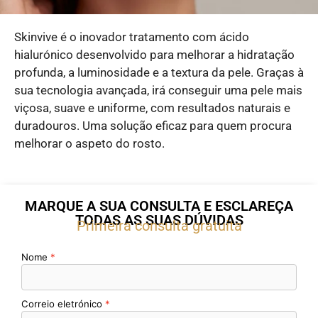
Skinvive é o inovador tratamento com ácido
hialurónico desenvolvido para melhorar a hidratação
profunda, a luminosidade e a textura da pele. Graças à
sua tecnologia avançada, irá conseguir uma pele mais
viçosa, suave e uniforme, com resultados naturais e
duradouros. Uma solução eficaz para quem procura
melhorar o aspeto do rosto.
MARQUE A SUA CONSULTA E ESCLAREÇA
TODAS AS SUAS DÚVIDAS
Primeira consulta gratuita
Nome
Correio eletrónico