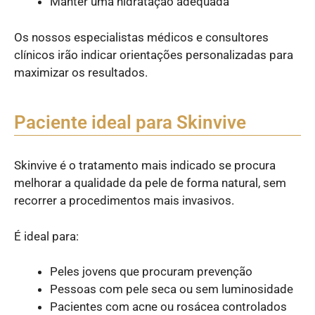
Manter uma hidratação adequada
Os nossos especialistas médicos e consultores
clínicos irão indicar orientações personalizadas para
maximizar os resultados.
Paciente ideal para Skinvive
Skinvive é o tratamento mais indicado se procura
melhorar a qualidade da pele de forma natural, sem
recorrer a procedimentos mais invasivos.
É ideal para:
Peles jovens que procuram prevenção
Pessoas com pele seca ou sem luminosidade
Pacientes com acne ou rosácea controlados