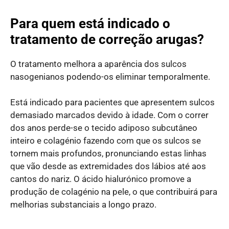
Para quem está indicado o
tratamento de correção arugas?
O tratamento melhora a aparência dos sulcos
nasogenianos podendo-os eliminar temporalmente.
Está indicado para pacientes que apresentem sulcos
demasiado marcados devido à idade. Com o correr
dos anos perde-se o tecido adiposo subcutâneo
inteiro e colagénio fazendo com que os sulcos se
tornem mais profundos, pronunciando estas linhas
que vão desde as extremidades dos lábios até aos
cantos do nariz. O ácido hialurónico promove a
produção de colagénio na pele, o que contribuirá para
melhorias substanciais a longo prazo.