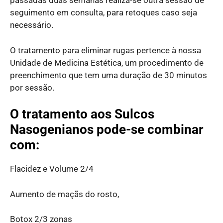
passadas duas semanas realiza-se outra sessão de
seguimento em consulta, para retoques caso seja
necessário.
O tratamento para eliminar rugas pertence à nossa
Unidade de Medicina Estética, um procedimento de
preenchimento que tem uma duração de 30 minutos
por sessão.
O tratamento aos Sulcos
Nasogenianos pode-se combinar
com:
Flacidez e Volume 2/4
Aumento de maçãs do rosto,
Botox 2/3 zonas