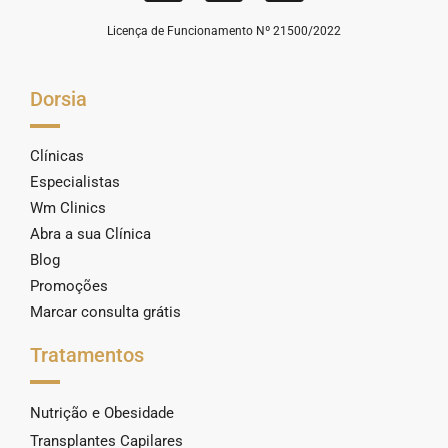
Licença de Funcionamento Nº 21500/2022
Dorsia
Clínicas
Especialistas
Wm Clinics
Abra a sua Clínica
Blog
Promoções
Marcar consulta grátis
Tratamentos
Nutrição e Obesidade
Transplantes Capilares