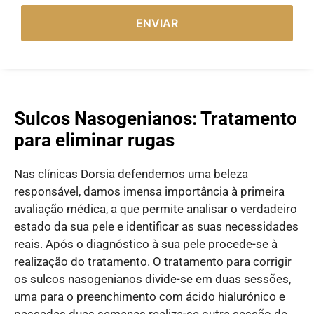
ENVIAR
Sulcos Nasogenianos: Tratamento
para eliminar rugas
Nas clínicas Dorsia defendemos uma beleza
responsável, damos imensa importância à primeira
avaliação médica, a que permite analisar o verdadeiro
estado da sua pele e identificar as suas necessidades
reais. Após o diagnóstico à sua pele procede-se à
realização do tratamento. O tratamento para corrigir
os sulcos nasogenianos divide-se em duas sessões,
uma para o preenchimento com ácido hialurónico e