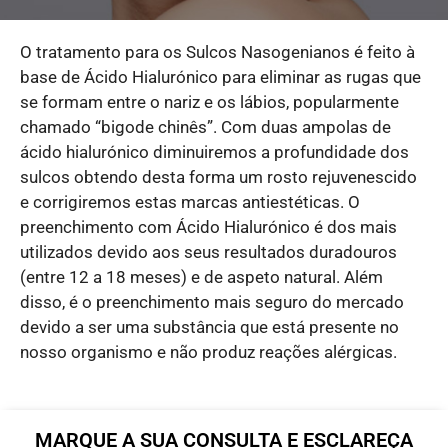
O tratamento para os Sulcos Nasogenianos é feito à
base de Ácido Hialurónico para eliminar as rugas que
se formam entre o nariz e os lábios, popularmente
chamado “bigode chinês”. Com duas ampolas de
ácido hialurónico diminuiremos a profundidade dos
sulcos obtendo desta forma um rosto rejuvenescido
e corrigiremos estas marcas antiestéticas. O
preenchimento com Ácido Hialurónico é dos mais
utilizados devido aos seus resultados duradouros
(entre 12 a 18 meses) e de aspeto natural. Além
disso, é o preenchimento mais seguro do mercado
devido a ser uma substância que está presente no
nosso organismo e não produz reações alérgicas.
MARQUE A SUA CONSULTA E ESCLAREÇA