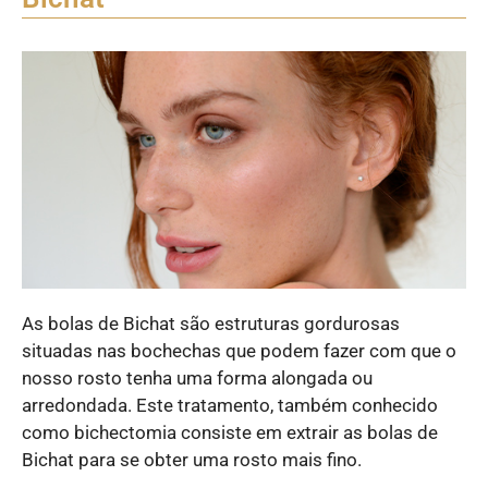
As bolas de Bichat são estruturas gordurosas
situadas nas bochechas que podem fazer com que o
nosso rosto tenha uma forma alongada ou
arredondada. Este tratamento, também conhecido
como bichectomia consiste em extrair as bolas de
Bichat para se obter uma rosto mais fino.