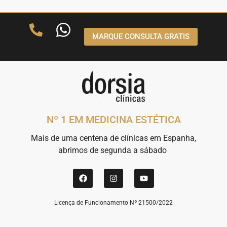
MARQUE CONSULTA GRATIS
Nº 1 EM MEDICINA ESTÉTICA
Mais de uma centena de clínicas em Espanha,
abrimos de segunda a sábado
Licença de Funcionamento Nº 21500/2022