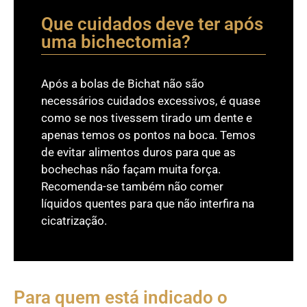
Que cuidados deve ter após
uma bichectomia?
Após a bolas de Bichat não são
necessários cuidados excessivos, é quase
como se nos tivessem tirado um dente e
apenas temos os pontos na boca. Temos
de evitar alimentos duros para que as
bochechas não façam muita força.
Recomenda-se também não comer
líquidos quentes para que não interfira na
cicatrização.
Para quem está indicado o