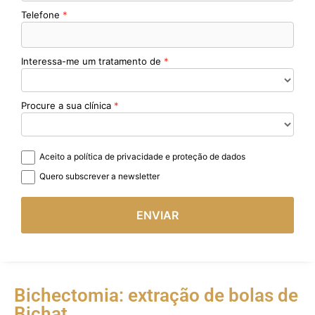
Telefone
Interessa-me um tratamento de
Procure a sua clínica
Aceito a política de privacidade e proteção de dados
Quero subscrever a newsletter
ENVIAR
Bichectomia: extração de bolas de
Bichat