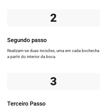
2
Segundo passo
Realizam-se duas incisões, uma em cada bochecha
a partir do interior da boca.
3
Terceiro Passo