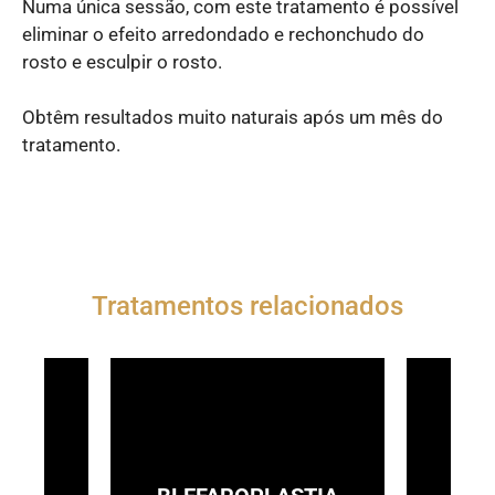
Numa única sessão, com este tratamento é possível
eliminar o efeito arredondado e rechonchudo do
rosto e esculpir o rosto.
Obtêm resultados muito naturais após um mês do
tratamento.
Tratamentos relacionados