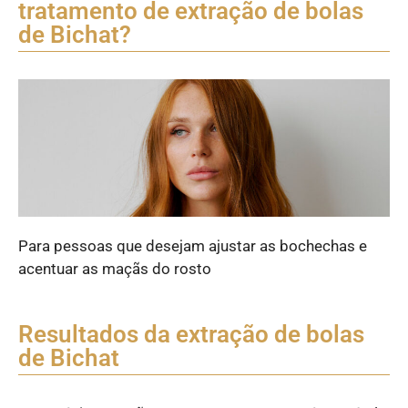
tratamento de extração de bolas
de Bichat?
Para pessoas que desejam ajustar as bochechas e
acentuar as maçãs do rosto
Resultados da extração de bolas
de Bichat