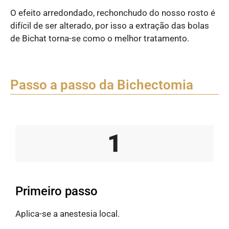
O efeito arredondado, rechonchudo do nosso rosto é
difícil de ser alterado, por isso a extração das bolas
de Bichat torna-se como o melhor tratamento.
Passo a passo da Bichectomia
1
Primeiro passo
Aplica-se a anestesia local.