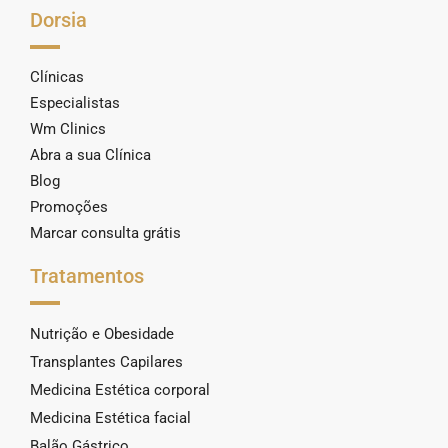
Dorsia
Clínicas
Especialistas
Wm Clinics
Abra a sua Clínica
Blog
Promoções
Marcar consulta grátis
Tratamentos
Nutrição e Obesidade
Transplantes Capilares
Medicina Estética corporal
Medicina Estética facial
Balão Gástrico