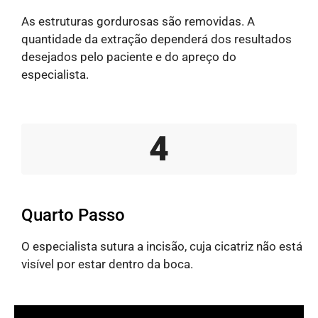
As estruturas gordurosas são removidas. A
quantidade da extração dependerá dos resultados
desejados pelo paciente e do apreço do
especialista.
4
Quarto Passo
O especialista sutura a incisão, cuja cicatriz não está
visível por estar dentro da boca.