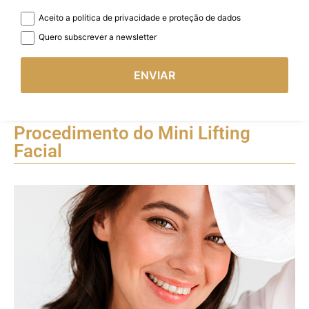
Aceito a política de privacidade e proteção de dados
Quero subscrever a newsletter
ENVIAR
Procedimento do Mini Lifting
Facial