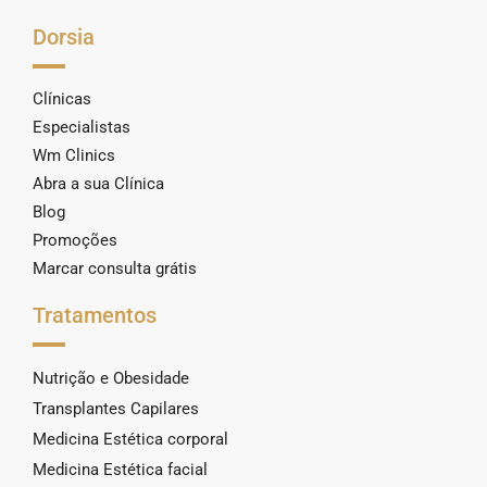
Dorsia
Clínicas
Especialistas
Wm Clinics
Abra a sua Clínica
Blog
Promoções
Marcar consulta grátis
Tratamentos
Nutrição e Obesidade
Transplantes Capilares
Medicina Estética corporal
Medicina Estética facial