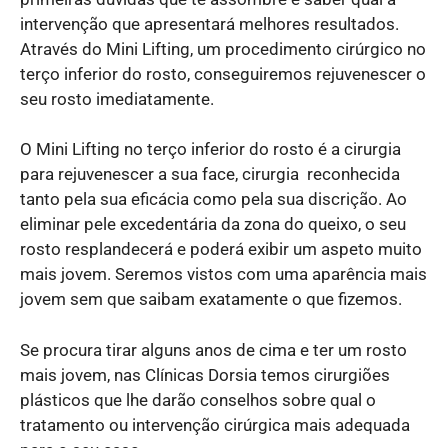
intervenção que apresentará melhores resultados.
Através do Mini Lifting, um procedimento cirúrgico no
terço inferior do rosto, conseguiremos rejuvenescer o
seu rosto imediatamente.
O Mini Lifting no terço inferior do rosto é a cirurgia
para rejuvenescer a sua face, cirurgia reconhecida
tanto pela sua eficácia como pela sua discrição. Ao
eliminar pele excedentária da zona do queixo, o seu
rosto resplandecerá e poderá exibir um aspeto muito
mais jovem. Seremos vistos com uma aparência mais
jovem sem que saibam exatamente o que fizemos.
Se procura tirar alguns anos de cima e ter um rosto
mais jovem, nas Clínicas Dorsia temos cirurgiões
plásticos que lhe darão conselhos sobre qual o
tratamento ou intervenção cirúrgica mais adequada