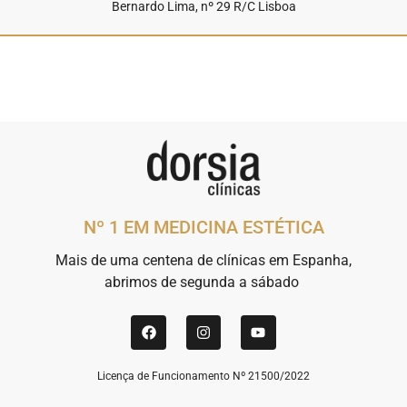
Bernardo Lima, nº 29 R/C Lisboa
Nº 1 EM MEDICINA ESTÉTICA
Mais de uma centena de clínicas em Espanha,
abrimos de segunda a sábado
Licença de Funcionamento Nº 21500/2022