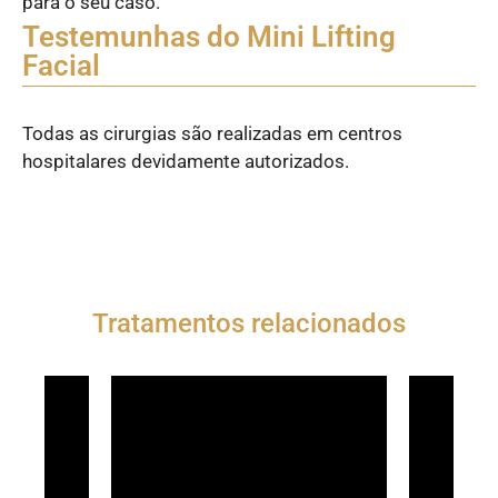
para o seu caso.
Testemunhas do Mini Lifting
Facial
Todas as cirurgias são realizadas em centros
hospitalares devidamente autorizados.
Tratamentos relacionados