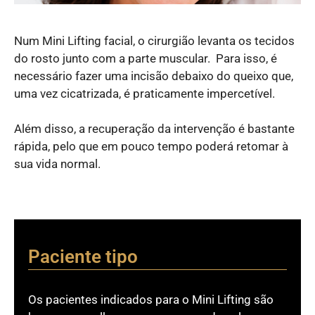
Num Mini Lifting facial, o cirurgião levanta os tecidos
do rosto junto com a parte muscular. Para isso, é
necessário fazer uma incisão debaixo do queixo que,
uma vez cicatrizada, é praticamente impercetível.
Além disso, a recuperação da intervenção é bastante
rápida, pelo que em pouco tempo poderá retomar à
sua vida normal.
Paciente tipo
Os pacientes indicados para o Mini Lifting são