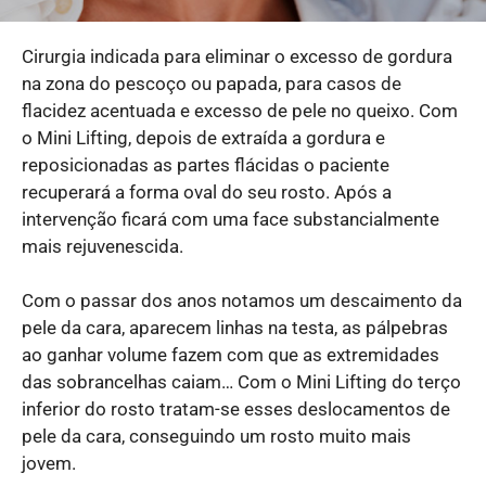
Cirurgia indicada para eliminar o excesso de gordura
na zona do pescoço ou papada, para casos de
flacidez acentuada e excesso de pele no queixo. Com
o Mini Lifting, depois de extraída a gordura e
reposicionadas as partes flácidas o paciente
recuperará a forma oval do seu rosto. Após a
intervenção ficará com uma face substancialmente
mais rejuvenescida.
Com o passar dos anos notamos um descaimento da
pele da cara, aparecem linhas na testa, as pálpebras
ao ganhar volume fazem com que as extremidades
das sobrancelhas caiam… Com o Mini Lifting do terço
inferior do rosto tratam-se esses deslocamentos de
pele da cara, conseguindo um rosto muito mais
jovem.