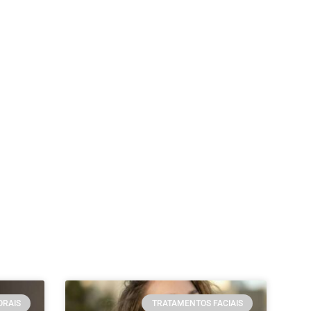
ORAIS
TRATAMENTOS FACIAIS