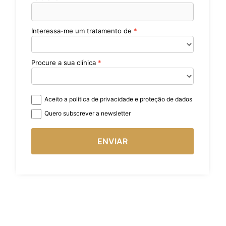
Interessa-me um tratamento de
Procure a sua clínica
Aceito a política de privacidade e proteção de dados
Quero subscrever a newsletter
ENVIAR