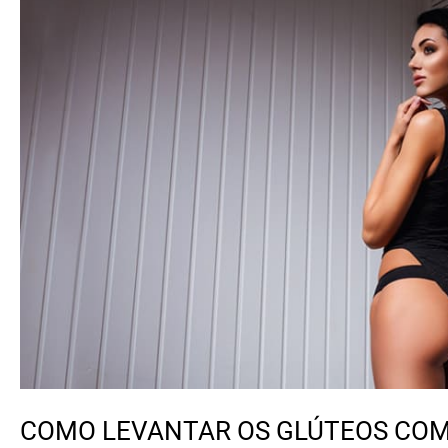
COMO LEVANTAR OS GLÚTEOS COM