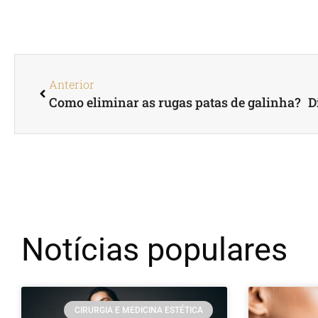
Anterior
Como eliminar as rugas patas de galinha?
Notícias populares
CIRURGIA E MEDICINA ESTÉTICA