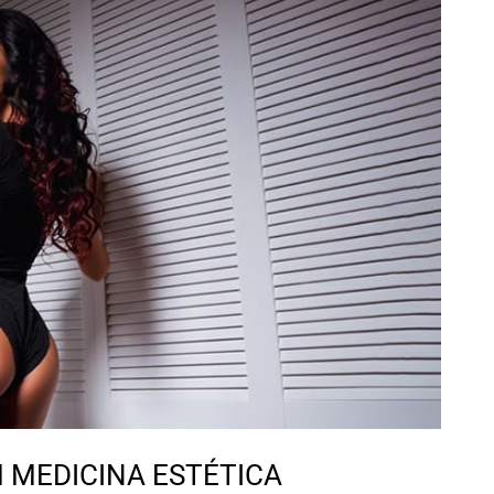
 MEDICINA ESTÉTICA